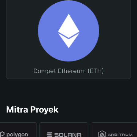
Dompet Ethereum (ETH)
Mitra Proyek