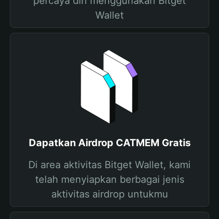
percaya diri menggunakan Bitget
Wallet
Dapatkan Airdrop CATMEM Gratis
Di area aktivitas Bitget Wallet, kami
telah menyiapkan berbagai jenis
aktivitas airdrop untukmu