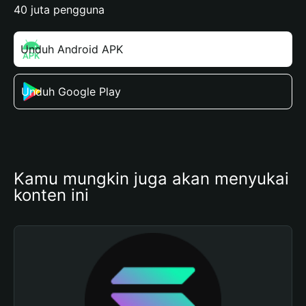
40 juta pengguna
Unduh Android APK
Unduh Google Play
Kamu mungkin juga akan menyukai 
konten ini