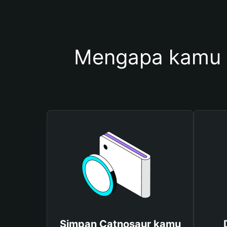
Mengapa kamu 
Simpan Catnosaur kamu