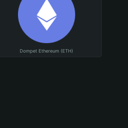
Dompet Ethereum (ETH)