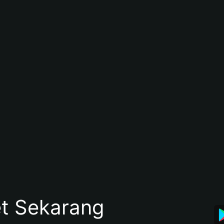
et Sekarang