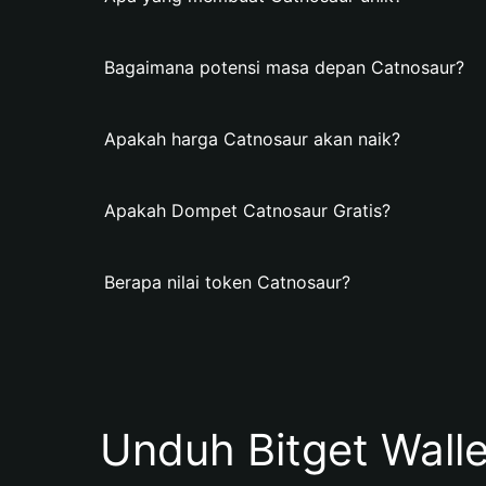
Bagaimana potensi masa depan Catnosaur?
Apakah harga Catnosaur akan naik?
Apakah Dompet Catnosaur Gratis?
Berapa nilai token Catnosaur?
Unduh Bitget Wall