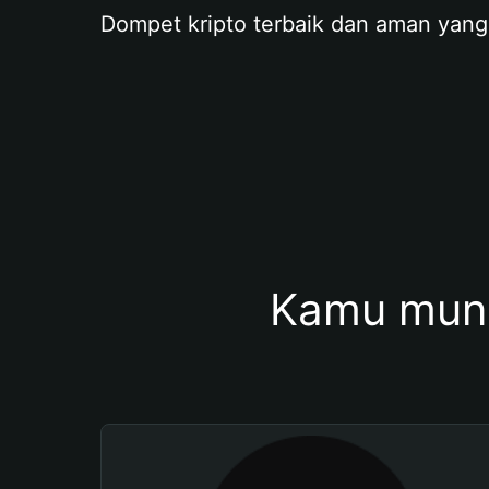
Dompet kripto terbaik dan aman yang
Kamu mung