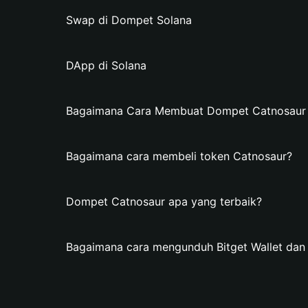
Swap di Dompet Solana
DApp di Solana
Bagaimana Cara Membuat Dompet Catnosaur di
Bagaimana cara membeli token Catnosaur?
Dompet Catnosaur apa yang terbaik?
Bagaimana cara mengunduh Bitget Wallet da