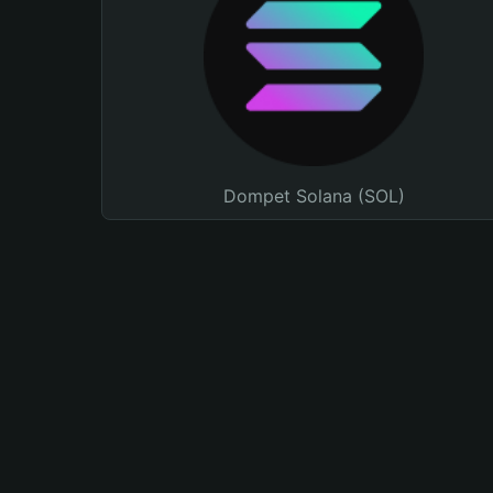
Dompet Solana (SOL)