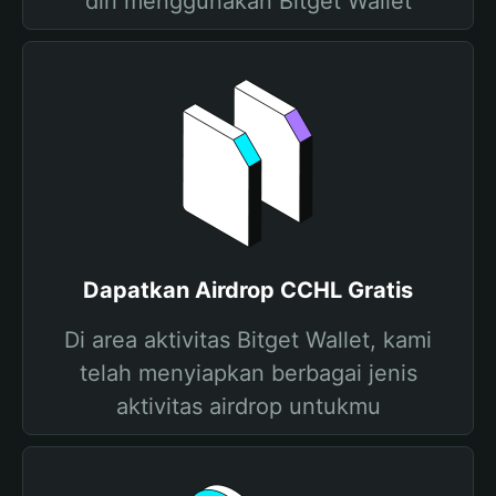
diri menggunakan Bitget Wallet
Dapatkan Airdrop CCHL Gratis
Di area aktivitas Bitget Wallet, kami
telah menyiapkan berbagai jenis
aktivitas airdrop untukmu