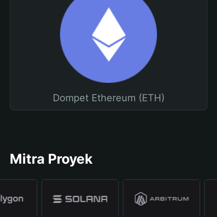
Dompet Ethereum (ETH)
Mitra Proyek