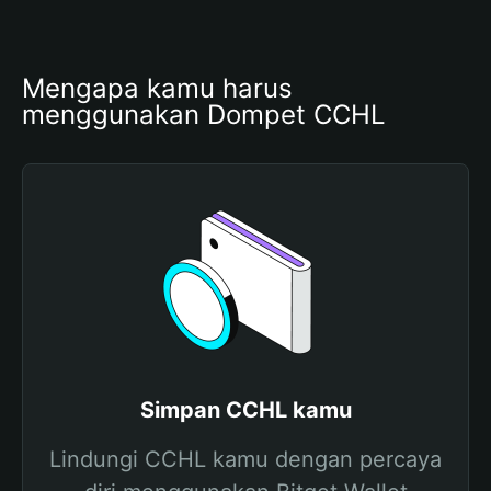
Mengapa kamu harus 
menggunakan Dompet CCHL
Simpan CCHL kamu
Lindungi CCHL kamu dengan percaya