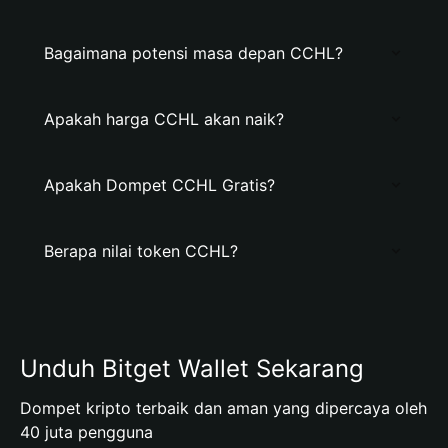
Bagaimana potensi masa depan CCHL?
Apakah harga CCHL akan naik?
Apakah Dompet CCHL Gratis?
Berapa nilai token CCHL?
Unduh Bitget Wallet Sekarang
Dompet kripto terbaik dan aman yang dipercaya oleh
40 juta pengguna