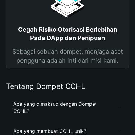
Cegah Risiko Otorisasi Berlebihan
Pada DApp dan Penipuan
Sebagai sebuah dompet, menjaga aset
pengguna adalah inti dari misi kami.
Tentang Dompet CCHL
Apa yang dimaksud dengan Dompet
CCHL?
Apa yang membuat CCHL unik?