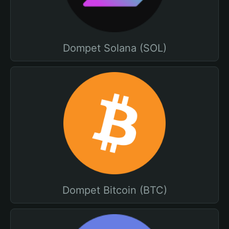
Dompet Solana (SOL)
Dompet Bitcoin (BTC)