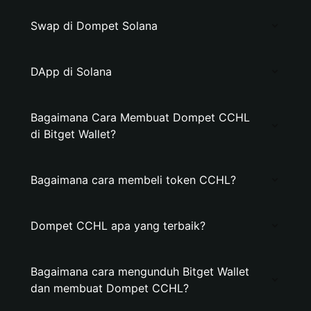
Swap di Dompet Solana
DApp di Solana
Bagaimana Cara Membuat Dompet CCHL
di Bitget Wallet?
Bagaimana cara membeli token CCHL?
Dompet CCHL apa yang terbaik?
Bagaimana cara mengunduh Bitget Wallet
dan membuat Dompet CCHL?