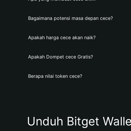
Bagaimana potensi masa depan cece?
Apakah harga cece akan naik?
Apakah Dompet cece Gratis?
Berapa nilai token cece?
Unduh Bitget Wall