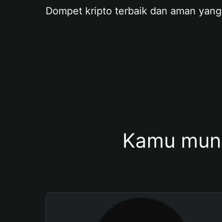
Dompet kripto terbaik dan aman yang
Kamu mung