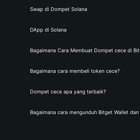
Swap di Dompet Solana
DApp di Solana
Bagaimana Cara Membuat Dompet cece di Bitg
Bagaimana cara membeli token cece?
Dompet cece apa yang terbaik?
Bagaimana cara mengunduh Bitget Wallet da