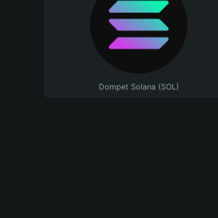
Dompet Solana (SOL)