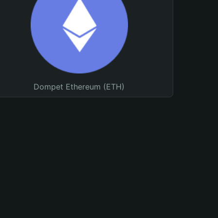
Dompet Ethereum (ETH)