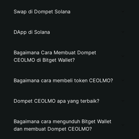
Swap di Dompet Solana
DApp di Solana
Bagaimana Cara Membuat Dompet
CEOLMO di Bitget Wallet?
Bagaimana cara membeli token CEOLMO?
Dompet CEOLMO apa yang terbaik?
Bagaimana cara mengunduh Bitget Wallet
dan membuat Dompet CEOLMO?