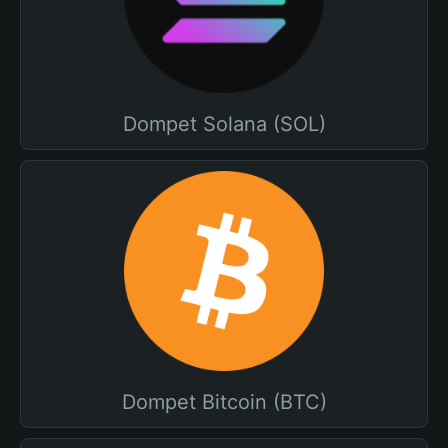
Dompet Solana (SOL)
Dompet Bitcoin (BTC)