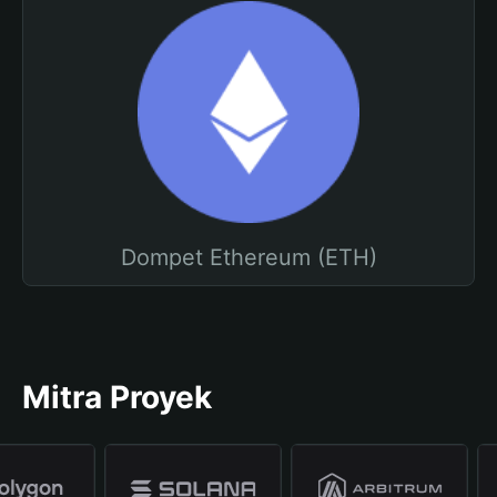
Dompet Ethereum (ETH)
Mitra Proyek