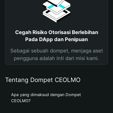
Cegah Risiko Otorisasi Berlebihan
Pada DApp dan Penipuan
Sebagai sebuah dompet, menjaga aset
pengguna adalah inti dari misi kami.
Tentang Dompet CEOLMO
Apa yang dimaksud dengan Dompet
CEOLMO?