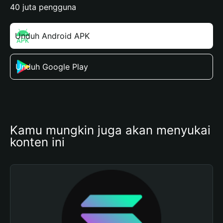
40 juta pengguna
Unduh Android APK
Unduh Google Play
Kamu mungkin juga akan menyukai 
konten ini