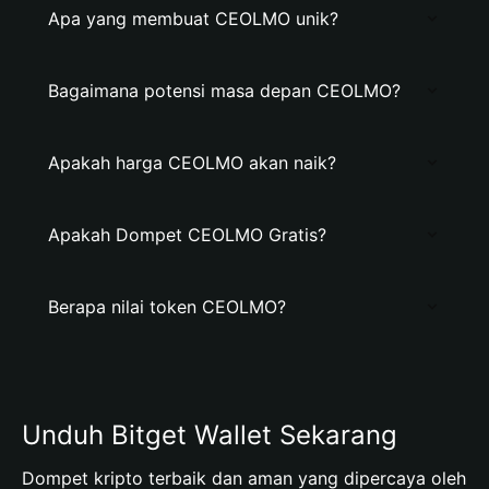
Apa yang membuat CEOLMO unik?
Bagaimana potensi masa depan CEOLMO?
Apakah harga CEOLMO akan naik?
Apakah Dompet CEOLMO Gratis?
Berapa nilai token CEOLMO?
Unduh Bitget Wallet Sekarang
Dompet kripto terbaik dan aman yang dipercaya oleh