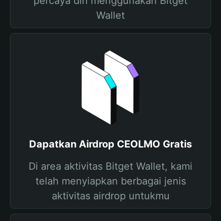
percaya diri menggunakan Bitget
Wallet
Dapatkan Airdrop CEOLMO Gratis
Di area aktivitas Bitget Wallet, kami
telah menyiapkan berbagai jenis
aktivitas airdrop untukmu