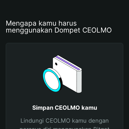
Mengapa kamu harus 
menggunakan Dompet CEOLMO
Simpan CEOLMO kamu
Lindungi CEOLMO kamu dengan