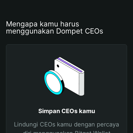
Mengapa kamu harus 
menggunakan Dompet CEOs
Simpan CEOs kamu
Lindungi CEOs kamu dengan percaya