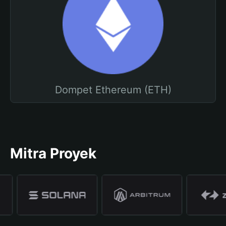
Dompet Ethereum (ETH)
Mitra Proyek