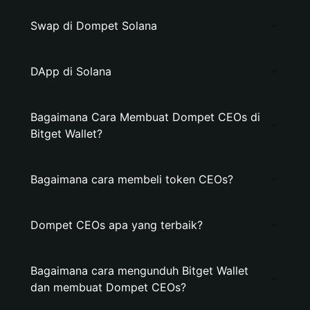
Swap di Dompet Solana
DApp di Solana
Bagaimana Cara Membuat Dompet CEOs di
Bitget Wallet?
Bagaimana cara membeli token CEOs?
Dompet CEOs apa yang terbaik?
Bagaimana cara mengunduh Bitget Wallet
dan membuat Dompet CEOs?