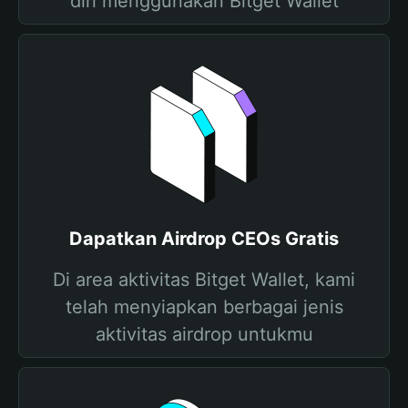
diri menggunakan Bitget Wallet
Dapatkan Airdrop CEOs Gratis
Di area aktivitas Bitget Wallet, kami
telah menyiapkan berbagai jenis
aktivitas airdrop untukmu