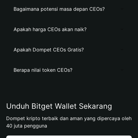
Bagaimana potensi masa depan CEOs?
Apakah harga CEOs akan naik?
Apakah Dompet CEOs Gratis?
Berapa nilai token CEOs?
Unduh Bitget Wallet Sekarang
Dompet kripto terbaik dan aman yang dipercaya oleh
40 juta pengguna