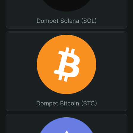
Dompet Solana (SOL)
Dompet Bitcoin (BTC)