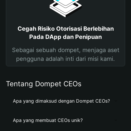
Cegah Risiko Otorisasi Berlebihan
Pada DApp dan Penipuan
Sebagai sebuah dompet, menjaga aset
pengguna adalah inti dari misi kami.
Tentang Dompet CEOs
Apa yang dimaksud dengan Dompet CEOs?
Apa yang membuat CEOs unik?