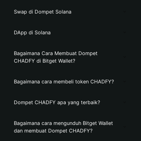
Swap di Dompet Solana
DApp di Solana
Bagaimana Cara Membuat Dompet
CHADFY di Bitget Wallet?
Bagaimana cara membeli token CHADFY?
Dompet CHADFY apa yang terbaik?
Bagaimana cara mengunduh Bitget Wallet
dan membuat Dompet CHADFY?