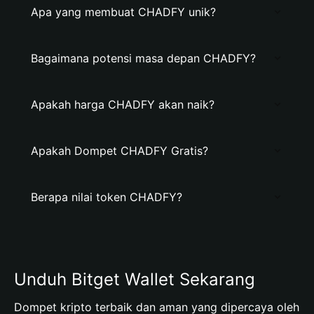
Apa yang membuat CHADFY unik?
Bagaimana potensi masa depan CHADFY?
Apakah harga CHADFY akan naik?
Apakah Dompet CHADFY Gratis?
Berapa nilai token CHADFY?
Unduh Bitget Wallet Sekarang
Dompet kripto terbaik dan aman yang dipercaya oleh