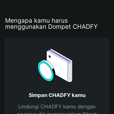
Mengapa kamu harus 
menggunakan Dompet CHADFY
Simpan CHADFY kamu
Lindungi CHADFY kamu dengan