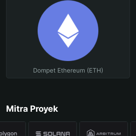
Dompet Ethereum (ETH)
Mitra Proyek