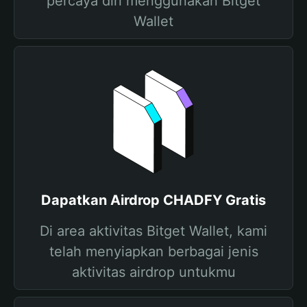
percaya diri menggunakan Bitget
Wallet
Dapatkan Airdrop CHADFY Gratis
Di area aktivitas Bitget Wallet, kami
telah menyiapkan berbagai jenis
aktivitas airdrop untukmu