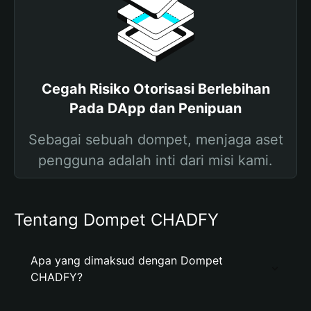
Cegah Risiko Otorisasi Berlebihan
Pada DApp dan Penipuan
Sebagai sebuah dompet, menjaga aset
pengguna adalah inti dari misi kami.
Tentang Dompet CHADFY
Apa yang dimaksud dengan Dompet
CHADFY?