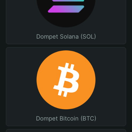
Dompet Solana (SOL)
Dompet Bitcoin (BTC)