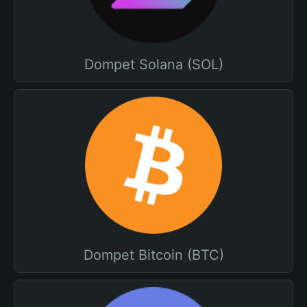
Dompet Solana (SOL)
Dompet Bitcoin (BTC)