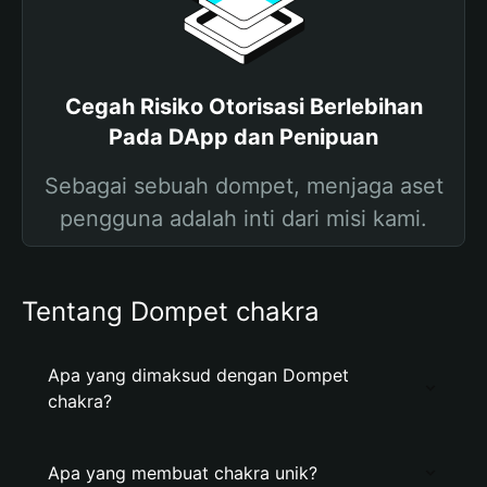
Cegah Risiko Otorisasi Berlebihan
Pada DApp dan Penipuan
Sebagai sebuah dompet, menjaga aset
pengguna adalah inti dari misi kami.
Tentang Dompet chakra
Apa yang dimaksud dengan Dompet
chakra?
Apa yang membuat chakra unik?