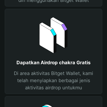
diri menggunakan Bitget Wallet
Dapatkan Airdrop chakra Gratis
Di area aktivitas Bitget Wallet, kami
telah menyiapkan berbagai jenis
aktivitas airdrop untukmu