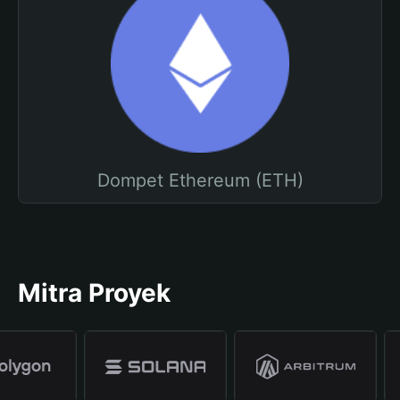
Dompet Ethereum (ETH)
Mitra Proyek