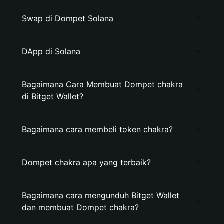
Swap di Dompet Solana
DApp di Solana
Bagaimana Cara Membuat Dompet chakra
di Bitget Wallet?
Bagaimana cara membeli token chakra?
Dompet chakra apa yang terbaik?
Bagaimana cara mengunduh Bitget Wallet
dan membuat Dompet chakra?