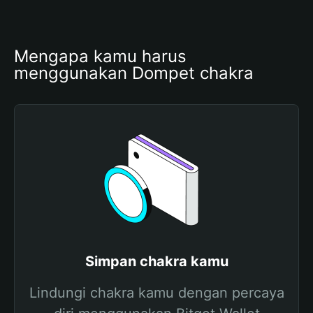
Mengapa kamu harus 
menggunakan Dompet chakra
Simpan chakra kamu
Lindungi chakra kamu dengan percaya