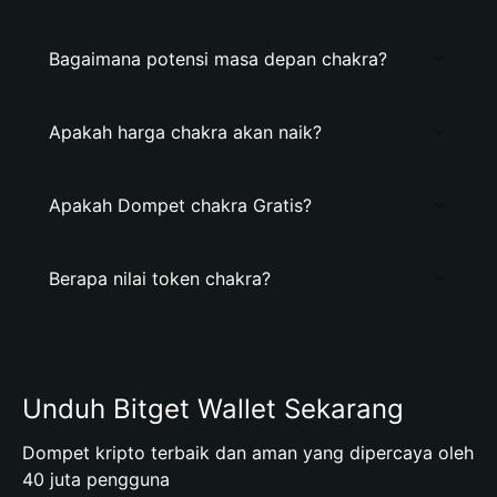
Bagaimana potensi masa depan chakra?
Apakah harga chakra akan naik?
Apakah Dompet chakra Gratis?
Berapa nilai token chakra?
Unduh Bitget Wallet Sekarang
Dompet kripto terbaik dan aman yang dipercaya oleh
40 juta pengguna