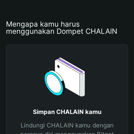
Mengapa kamu harus 
menggunakan Dompet CHALAIN
Simpan CHALAIN kamu
Lindungi CHALAIN kamu dengan