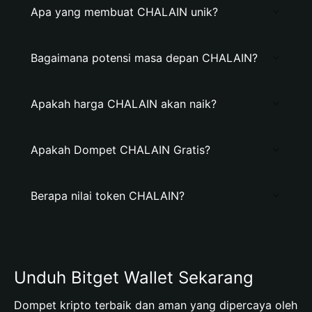
Apa yang membuat CHALAIN unik?
Bagaimana potensi masa depan CHALAIN?
Apakah harga CHALAIN akan naik?
Apakah Dompet CHALAIN Gratis?
Berapa nilai token CHALAIN?
Unduh Bitget Wallet Sekarang
Dompet kripto terbaik dan aman yang dipercaya oleh