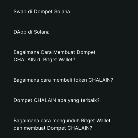
Swap di Dompet Solana
DApp di Solana
Bagaimana Cara Membuat Dompet
CHALAIN di Bitget Wallet?
Bagaimana cara membeli token CHALAIN?
Dompet CHALAIN apa yang terbaik?
Bagaimana cara mengunduh Bitget Wallet
dan membuat Dompet CHALAIN?