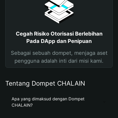
Cegah Risiko Otorisasi Berlebihan
Pada DApp dan Penipuan
Sebagai sebuah dompet, menjaga aset
pengguna adalah inti dari misi kami.
Tentang Dompet CHALAIN
Apa yang dimaksud dengan Dompet
CHALAIN?