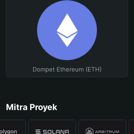
Dompet Ethereum (ETH)
Mitra Proyek