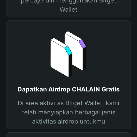
percaya diri menggunakan Bitget
Wallet
Dapatkan Airdrop CHALAIN Gratis
Di area aktivitas Bitget Wallet, kami
telah menyiapkan berbagai jenis
aktivitas airdrop untukmu