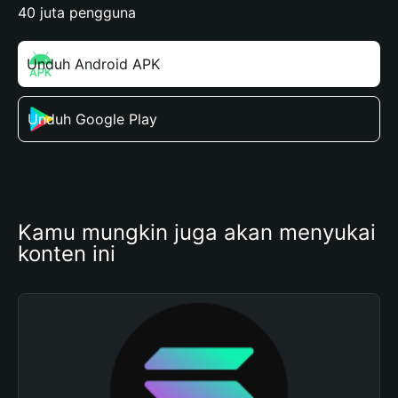
40 juta pengguna
Unduh Android APK
Unduh Google Play
Kamu mungkin juga akan menyukai 
konten ini