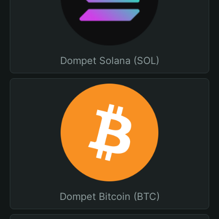
Dompet Solana (SOL)
Dompet Bitcoin (BTC)