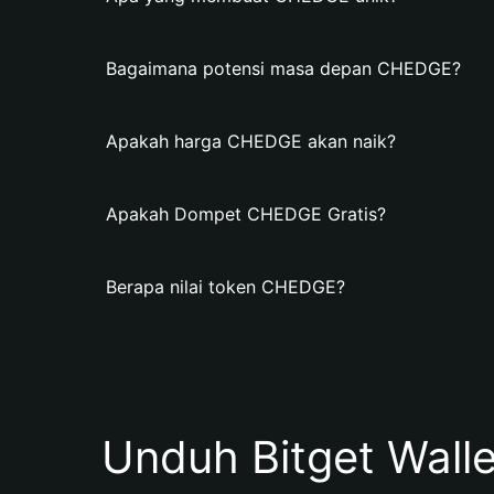
Bagaimana potensi masa depan CHEDGE?
Apakah harga CHEDGE akan naik?
Apakah Dompet CHEDGE Gratis?
Berapa nilai token CHEDGE?
Unduh Bitget Wall