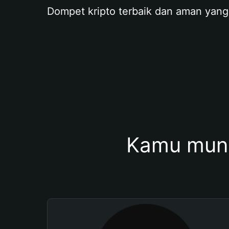
Dompet kripto terbaik dan aman yang
Kamu mung