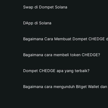
Swap di Dompet Solana
DApp di Solana
Bagaimana Cara Membuat Dompet CHEDGE di 
Bagaimana cara membeli token CHEDGE?
Dompet CHEDGE apa yang terbaik?
Bagaimana cara mengunduh Bitget Wallet d