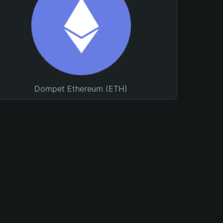
Dompet Ethereum (ETH)