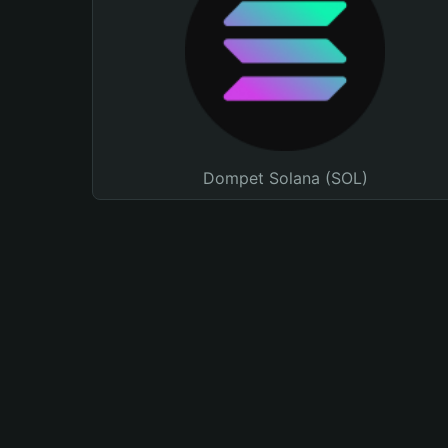
Dompet Solana (SOL)