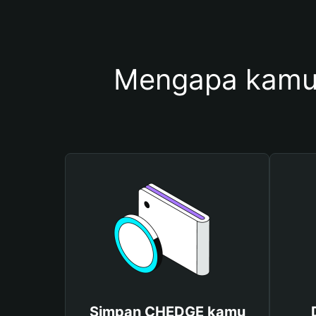
Mengapa kamu
Simpan CHEDGE kamu