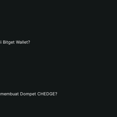
Bitget Wallet?
an membuat Dompet CHEDGE?