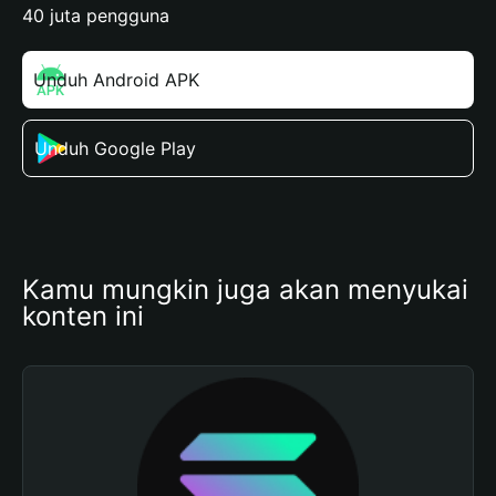
40 juta pengguna
Unduh Android APK
Unduh Google Play
Kamu mungkin juga akan menyukai 
konten ini