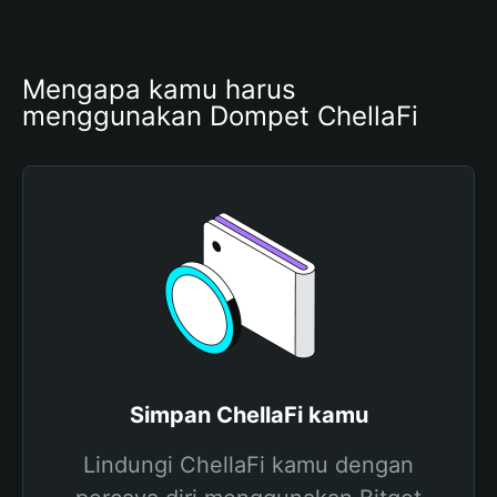
Mengapa kamu harus 
menggunakan Dompet ChellaFi
Simpan ChellaFi kamu
Lindungi ChellaFi kamu dengan