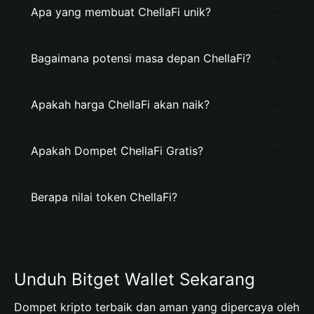
Apa yang membuat ChellaFi unik?
Bagaimana potensi masa depan ChellaFi?
Apakah harga ChellaFi akan naik?
Apakah Dompet ChellaFi Gratis?
Berapa nilai token ChellaFi?
Unduh Bitget Wallet Sekarang
Dompet kripto terbaik dan aman yang dipercaya oleh