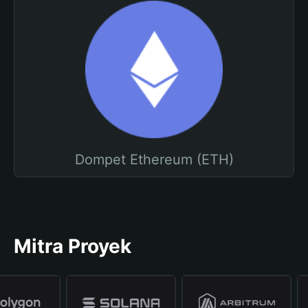
Dompet Ethereum (ETH)
Mitra Proyek