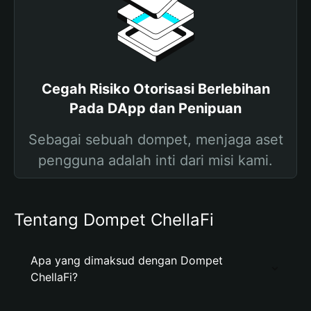
Cegah Risiko Otorisasi Berlebihan
Pada DApp dan Penipuan
Sebagai sebuah dompet, menjaga aset
pengguna adalah inti dari misi kami.
Tentang Dompet ChellaFi
Apa yang dimaksud dengan Dompet
ChellaFi?