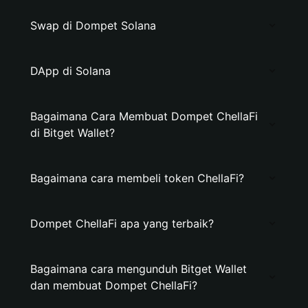
Swap di Dompet Solana
DApp di Solana
Bagaimana Cara Membuat Dompet ChellaFi
di Bitget Wallet?
Bagaimana cara membeli token ChellaFi?
Dompet ChellaFi apa yang terbaik?
Bagaimana cara mengunduh Bitget Wallet
dan membuat Dompet ChellaFi?