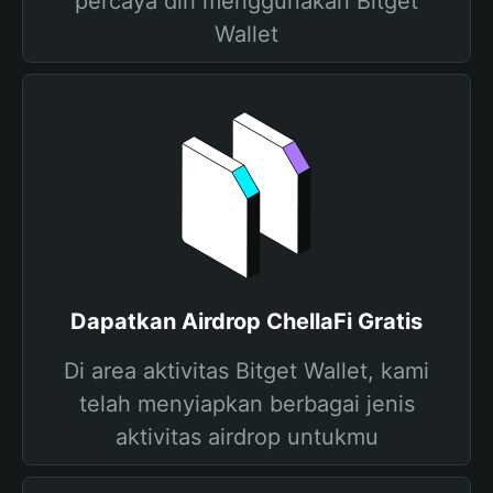
percaya diri menggunakan Bitget
Wallet
Dapatkan Airdrop ChellaFi Gratis
Di area aktivitas Bitget Wallet, kami
telah menyiapkan berbagai jenis
aktivitas airdrop untukmu