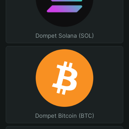
Dompet Solana (SOL)
Dompet Bitcoin (BTC)