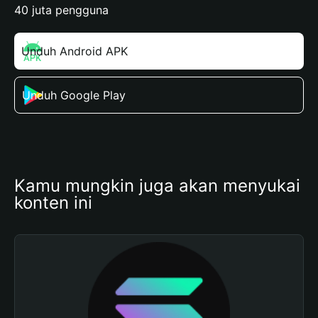
40 juta pengguna
Unduh Android APK
Unduh Google Play
Kamu mungkin juga akan menyukai 
konten ini