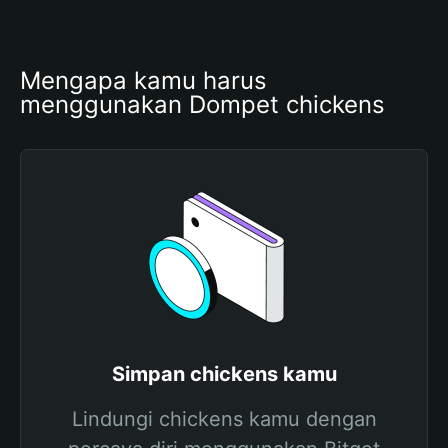
Mengapa kamu harus 
menggunakan Dompet chickens
Simpan chickens kamu
Lindungi chickens kamu dengan