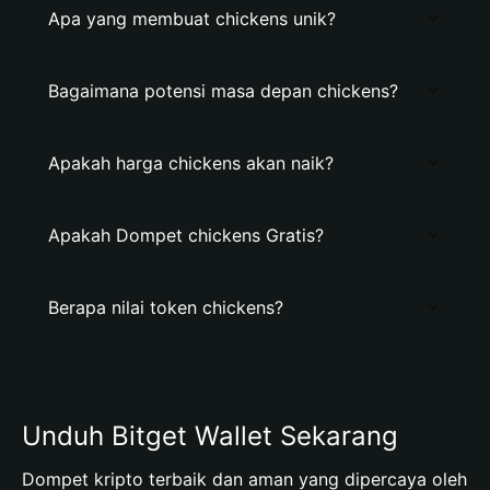
Apa yang membuat chickens unik?
Bagaimana potensi masa depan chickens?
Apakah harga chickens akan naik?
Apakah Dompet chickens Gratis?
Berapa nilai token chickens?
Unduh Bitget Wallet Sekarang
Dompet kripto terbaik dan aman yang dipercaya oleh