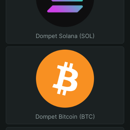
Dompet Solana (SOL)
Dompet Bitcoin (BTC)