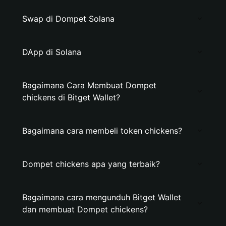
Swap di Dompet Solana
DApp di Solana
Bagaimana Cara Membuat Dompet
chickens di Bitget Wallet?
Bagaimana cara membeli token chickens?
Dompet chickens apa yang terbaik?
Bagaimana cara mengunduh Bitget Wallet
dan membuat Dompet chickens?