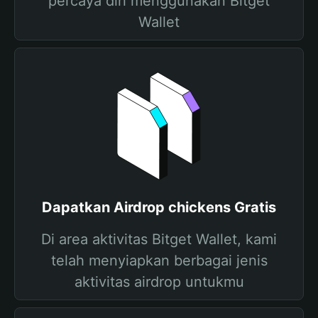
percaya diri menggunakan Bitget
Wallet
Dapatkan Airdrop chickens Gratis
Di area aktivitas Bitget Wallet, kami
telah menyiapkan berbagai jenis
aktivitas airdrop untukmu