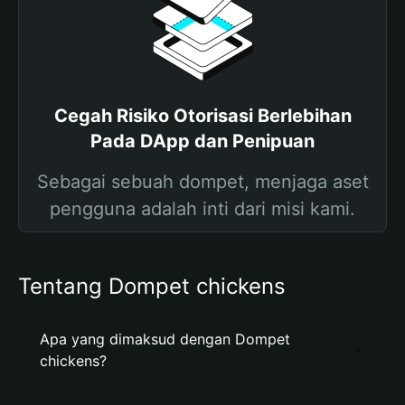
Cegah Risiko Otorisasi Berlebihan
Pada DApp dan Penipuan
Sebagai sebuah dompet, menjaga aset
pengguna adalah inti dari misi kami.
Tentang Dompet chickens
Apa yang dimaksud dengan Dompet
chickens?