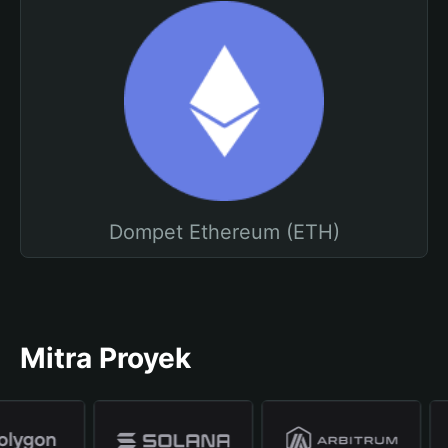
Dompet Ethereum (ETH)
Mitra Proyek