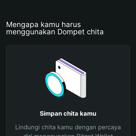
Mengapa kamu harus 
menggunakan Dompet chita
Simpan chita kamu
Lindungi chita kamu dengan percaya