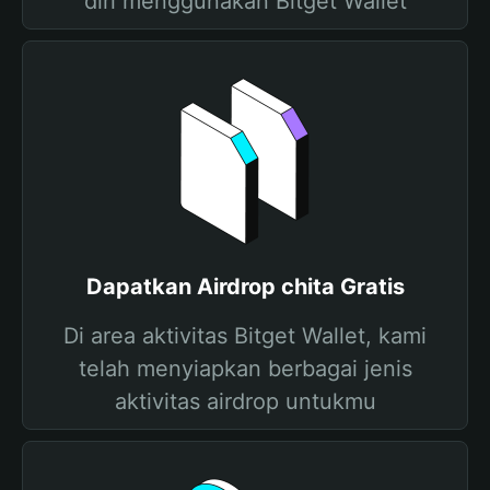
diri menggunakan Bitget Wallet
Dapatkan Airdrop chita Gratis
Di area aktivitas Bitget Wallet, kami
telah menyiapkan berbagai jenis
aktivitas airdrop untukmu