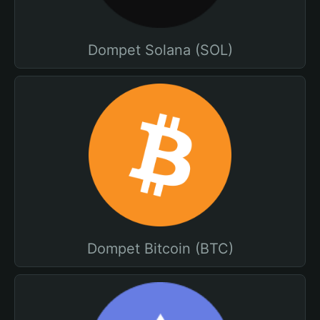
Dompet Solana (SOL)
Dompet Bitcoin (BTC)