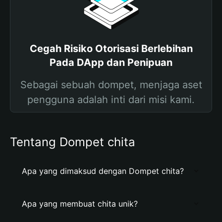
Cegah Risiko Otorisasi Berlebihan
Pada DApp dan Penipuan
Sebagai sebuah dompet, menjaga aset
pengguna adalah inti dari misi kami.
Tentang Dompet chita
Apa yang dimaksud dengan Dompet chita?
Apa yang membuat chita unik?