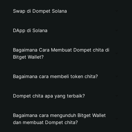
Swap di Dompet Solana
DApp di Solana
Bagaimana Cara Membuat Dompet chita di
Bitget Wallet?
Bagaimana cara membeli token chita?
Dompet chita apa yang terbaik?
Bagaimana cara mengunduh Bitget Wallet
dan membuat Dompet chita?