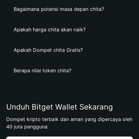
Bagaimana potensi masa depan chita?
Apakah harga chita akan naik?
Apakah Dompet chita Gratis?
Berapa nilai token chita?
Unduh Bitget Wallet Sekarang
Dompet kripto terbaik dan aman yang dipercaya oleh
40 juta pengguna