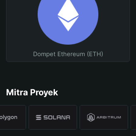
Dompet Ethereum (ETH)
Mitra Proyek