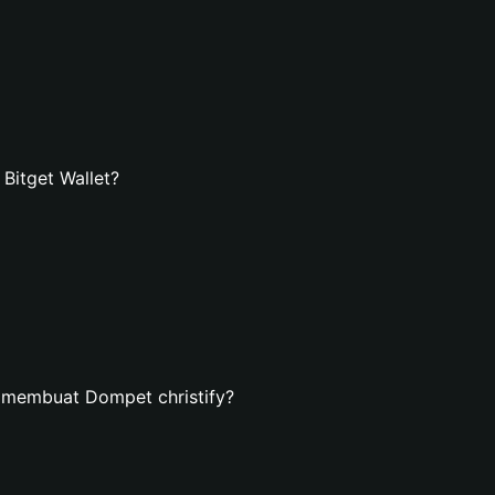
Bitget Wallet?
 membuat Dompet christify?