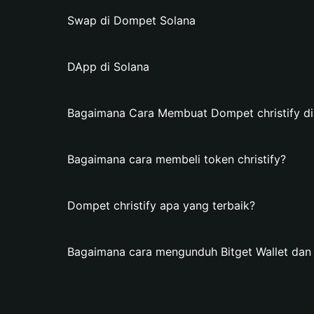
Swap di Dompet Solana
DApp di Solana
Bagaimana Cara Membuat Dompet christify di 
Bagaimana cara membeli token christify?
Dompet christify apa yang terbaik?
Bagaimana cara mengunduh Bitget Wallet dan