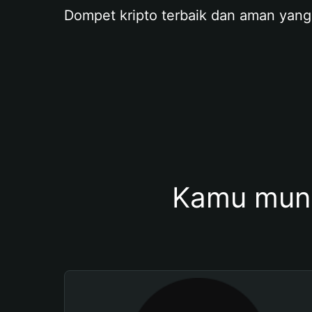
Dompet kripto terbaik dan aman yang
Kamu mung