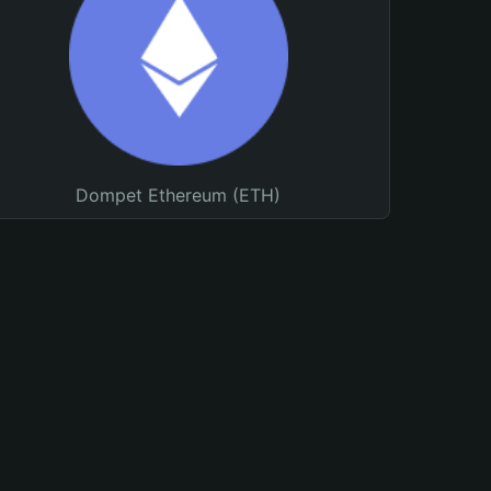
Dompet Ethereum (ETH)