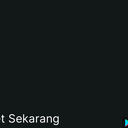
et Sekarang