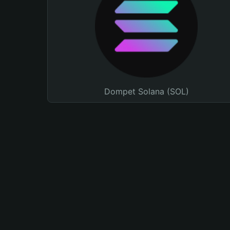
Dompet Solana (SOL)