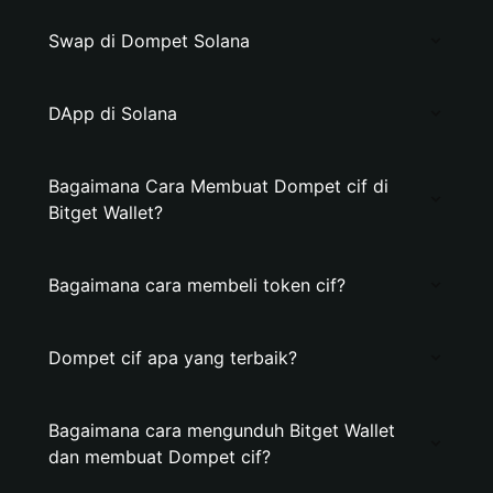
Swap di Dompet Solana
DApp di Solana
Bagaimana Cara Membuat Dompet cif di
Bitget Wallet?
Bagaimana cara membeli token cif?
Dompet cif apa yang terbaik?
Bagaimana cara mengunduh Bitget Wallet
dan membuat Dompet cif?