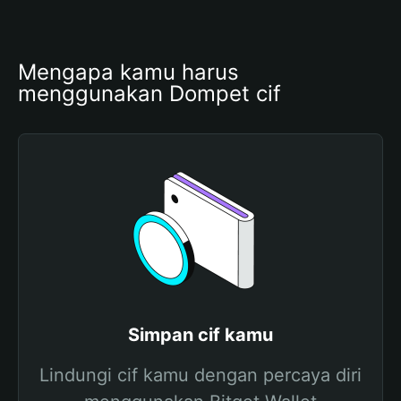
Mengapa kamu harus 
menggunakan Dompet cif
Simpan cif kamu
Lindungi cif kamu dengan percaya diri