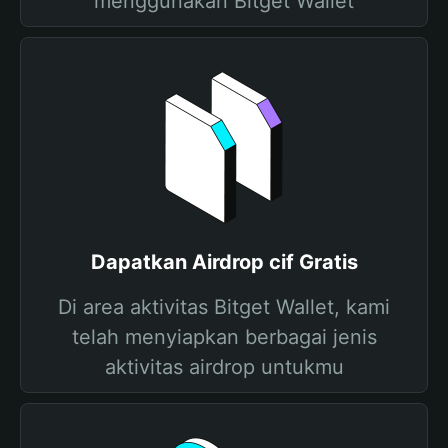
menggunakan Bitget Wallet
Dapatkan Airdrop cif Gratis
Di area aktivitas Bitget Wallet, kami
telah menyiapkan berbagai jenis
aktivitas airdrop untukmu