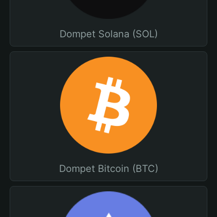
Dompet Solana (SOL)
Dompet Bitcoin (BTC)