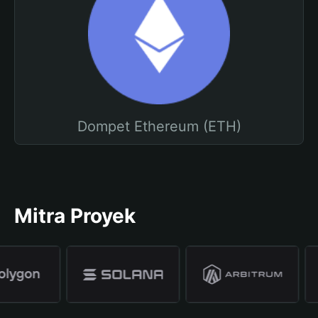
Dompet Ethereum (ETH)
Mitra Proyek