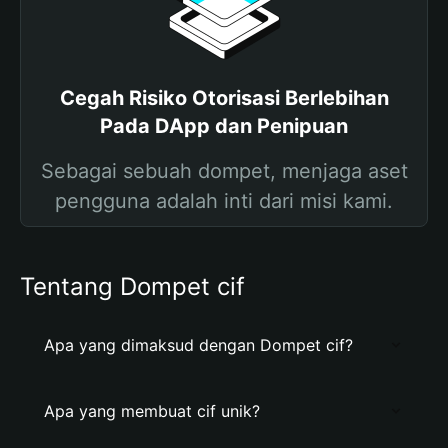
Cegah Risiko Otorisasi Berlebihan
Pada DApp dan Penipuan
Sebagai sebuah dompet, menjaga aset
pengguna adalah inti dari misi kami.
Tentang Dompet cif
Apa yang dimaksud dengan Dompet cif?
Apa yang membuat cif unik?