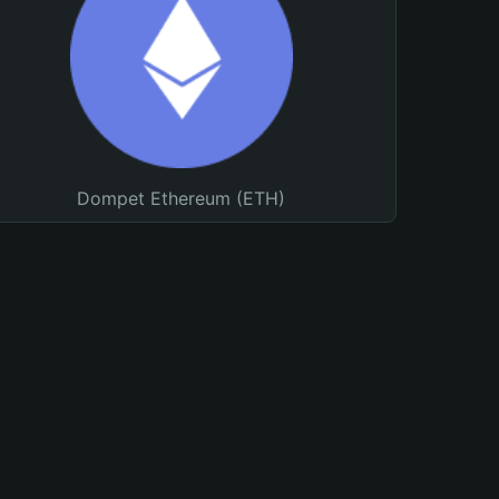
Dompet Ethereum (ETH)