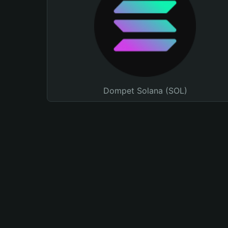
Dompet Solana (SOL)