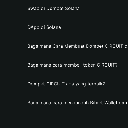
Swap di Dompet Solana
DApp di Solana
Bagaimana Cara Membuat Dompet CIRCUIT di 
Bagaimana cara membeli token CIRCUIT?
Dompet CIRCUIT apa yang terbaik?
Bagaimana cara mengunduh Bitget Wallet d