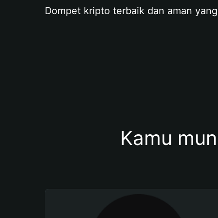
Dompet kripto terbaik dan aman yang
Kamu mung