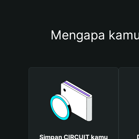
Mengapa kamu
Simpan CIRCUIT kamu