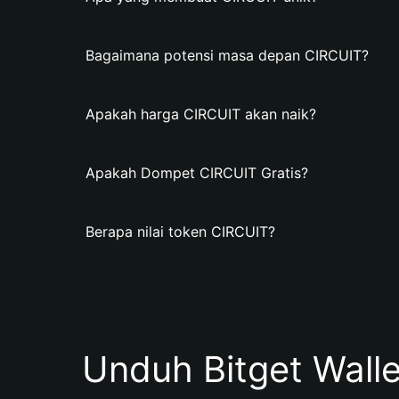
Bagaimana potensi masa depan CIRCUIT?
Apakah harga CIRCUIT akan naik?
Apakah Dompet CIRCUIT Gratis?
Berapa nilai token CIRCUIT?
Unduh Bitget Wall