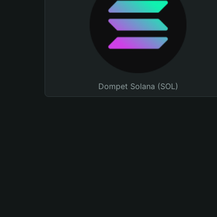
Dompet Solana (SOL)