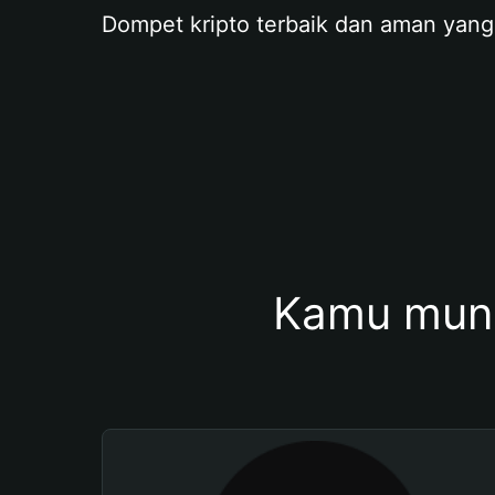
Dompet kripto terbaik dan aman yang
Kamu mung