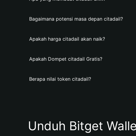
Bagaimana potensi masa depan citadail?
Apakah harga citadail akan naik?
Apakah Dompet citadail Gratis?
Berapa nilai token citadail?
Unduh Bitget Wall