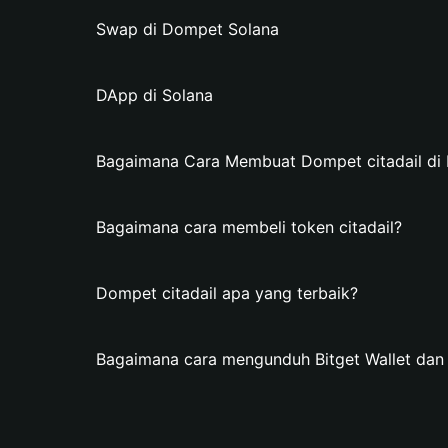
Swap di Dompet Solana
DApp di Solana
Bagaimana Cara Membuat Dompet citadail di B
Bagaimana cara membeli token citadail?
Dompet citadail apa yang terbaik?
Bagaimana cara mengunduh Bitget Wallet dan