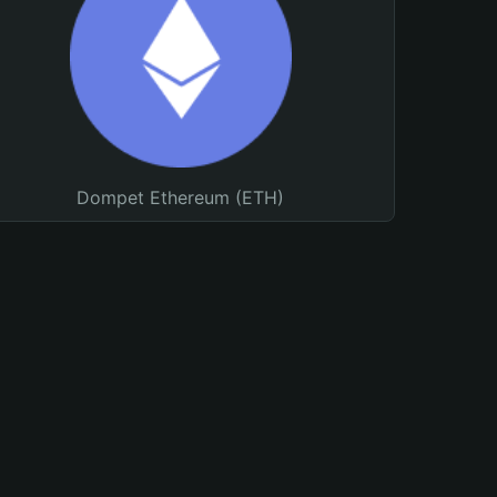
Dompet Ethereum (ETH)