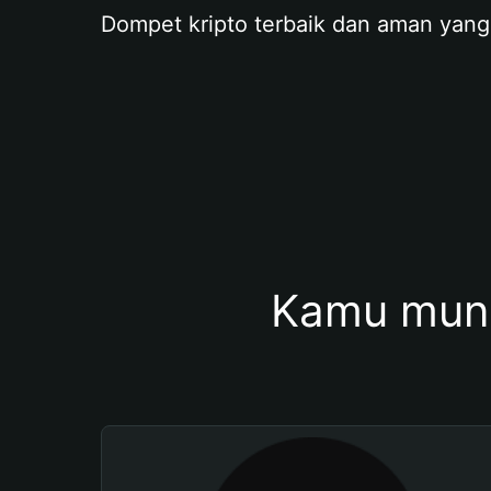
Dompet kripto terbaik dan aman yang
Kamu mung