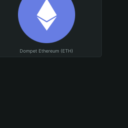
Dompet Ethereum (ETH)