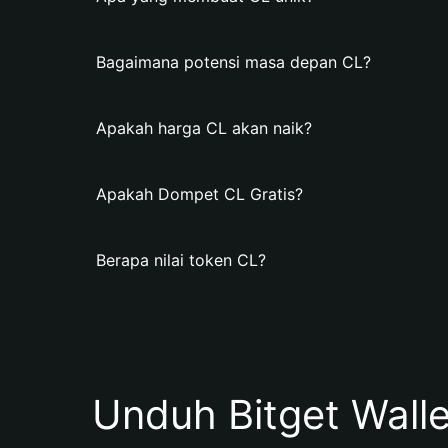
Bagaimana potensi masa depan CL?
Apakah harga CL akan naik?
Apakah Dompet CL Gratis?
Berapa nilai token CL?
Unduh Bitget Wall