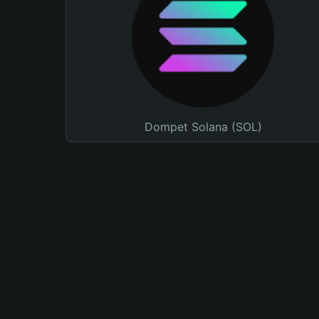
Dompet Solana (SOL)