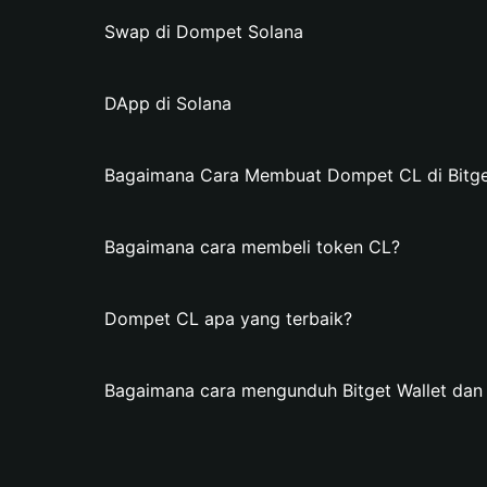
Swap di Dompet Solana
DApp di Solana
Bagaimana Cara Membuat Dompet CL di Bitge
Bagaimana cara membeli token CL?
Dompet CL apa yang terbaik?
Bagaimana cara mengunduh Bitget Wallet d