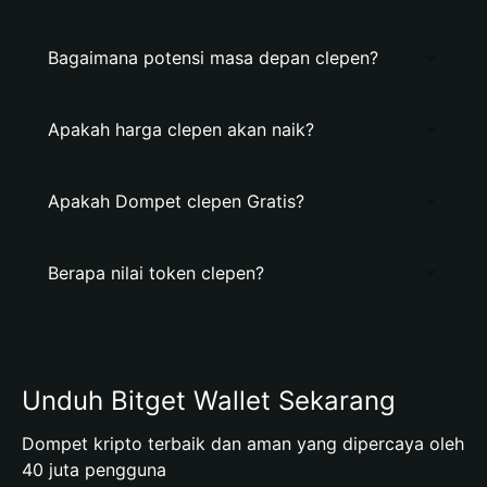
Bagaimana potensi masa depan clepen?
Apakah harga clepen akan naik?
Apakah Dompet clepen Gratis?
Berapa nilai token clepen?
Unduh Bitget Wallet Sekarang
Dompet kripto terbaik dan aman yang dipercaya oleh
40 juta pengguna