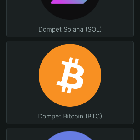
Dompet Solana (SOL)
Dompet Bitcoin (BTC)