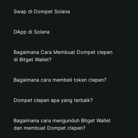
Swap di Dompet Solana
DApp di Solana
Bagaimana Cara Membuat Dompet clepen
di Bitget Wallet?
Bagaimana cara membeli token clepen?
Dompet clepen apa yang terbaik?
Bagaimana cara mengunduh Bitget Wallet
dan membuat Dompet clepen?