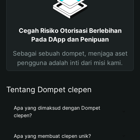
Cegah Risiko Otorisasi Berlebihan
Pada DApp dan Penipuan
Sebagai sebuah dompet, menjaga aset
pengguna adalah inti dari misi kami.
Tentang Dompet clepen
Apa yang dimaksud dengan Dompet
clepen?
Apa yang membuat clepen unik?