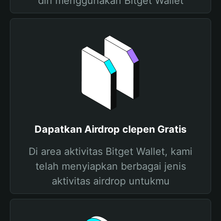
diri menggunakan Bitget Wallet
Dapatkan Airdrop clepen Gratis
Di area aktivitas Bitget Wallet, kami
telah menyiapkan berbagai jenis
aktivitas airdrop untukmu