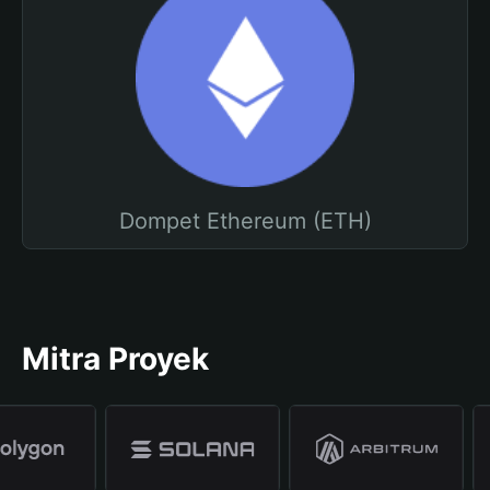
Dompet Ethereum (ETH)
Mitra Proyek