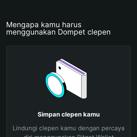
Mengapa kamu harus 
menggunakan Dompet clepen
Simpan clepen kamu
Lindungi clepen kamu dengan percaya