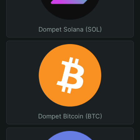
Dompet Solana (SOL)
Dompet Bitcoin (BTC)