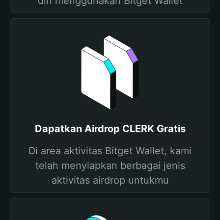
diri menggunakan Bitget Wallet
Dapatkan Airdrop CLERK Gratis
Di area aktivitas Bitget Wallet, kami
telah menyiapkan berbagai jenis
aktivitas airdrop untukmu