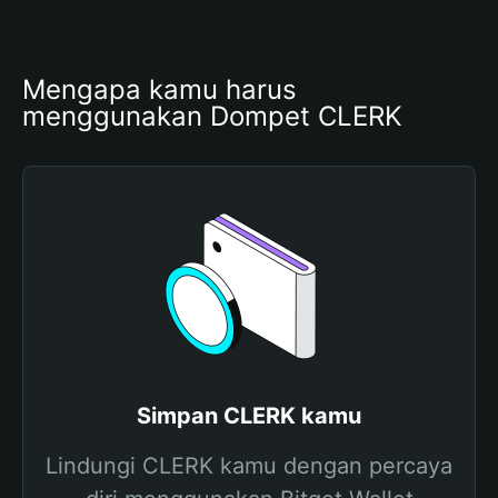
Mengapa kamu harus 
menggunakan Dompet CLERK
Simpan CLERK kamu
Lindungi CLERK kamu dengan percaya