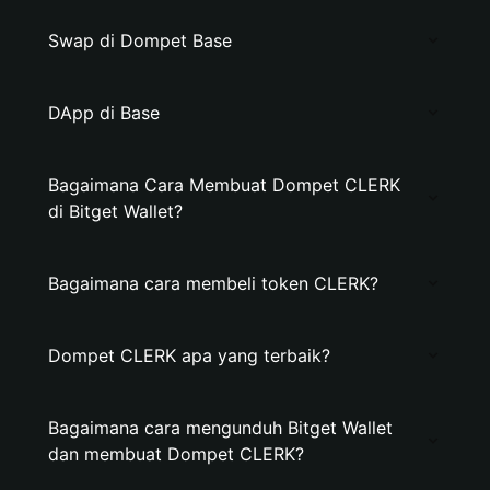
Swap di Dompet Base
DApp di Base
Bagaimana Cara Membuat Dompet CLERK
di Bitget Wallet?
Bagaimana cara membeli token CLERK?
Dompet CLERK apa yang terbaik?
Bagaimana cara mengunduh Bitget Wallet
dan membuat Dompet CLERK?