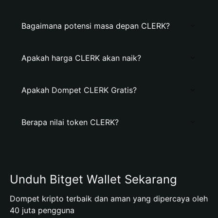
Bagaimana potensi masa depan CLERK?
Apakah harga CLERK akan naik?
Apakah Dompet CLERK Gratis?
Berapa nilai token CLERK?
Unduh Bitget Wallet Sekarang
Dompet kripto terbaik dan aman yang dipercaya oleh
40 juta pengguna