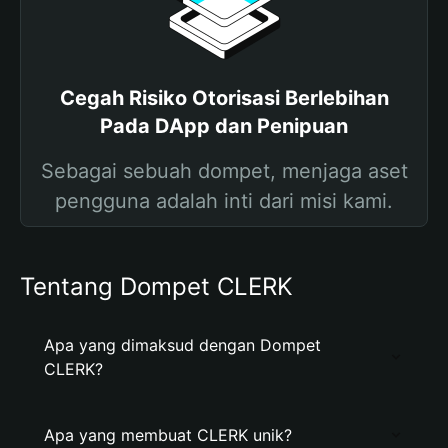
Cegah Risiko Otorisasi Berlebihan
Pada DApp dan Penipuan
Sebagai sebuah dompet, menjaga aset
pengguna adalah inti dari misi kami.
Tentang Dompet CLERK
Apa yang dimaksud dengan Dompet
CLERK?
Apa yang membuat CLERK unik?