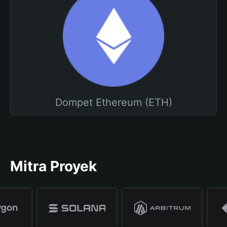
Dompet Ethereum (ETH)
Mitra Proyek