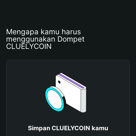
Mengapa kamu harus 
menggunakan Dompet 
CLUELYCOIN
Simpan CLUELYCOIN kamu