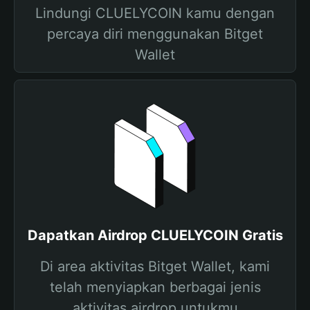
Lindungi CLUELYCOIN kamu dengan
percaya diri menggunakan Bitget
Wallet
Dapatkan Airdrop CLUELYCOIN Gratis
Di area aktivitas Bitget Wallet, kami
telah menyiapkan berbagai jenis
aktivitas airdrop untukmu