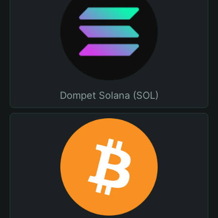
Dompet Solana (SOL)