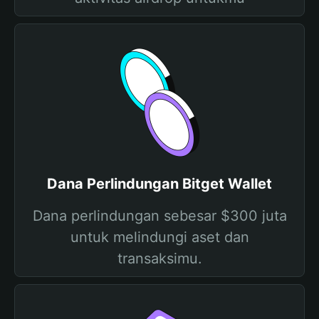
Dana Perlindungan Bitget Wallet
Dana perlindungan sebesar $300 juta
untuk melindungi aset dan
transaksimu.