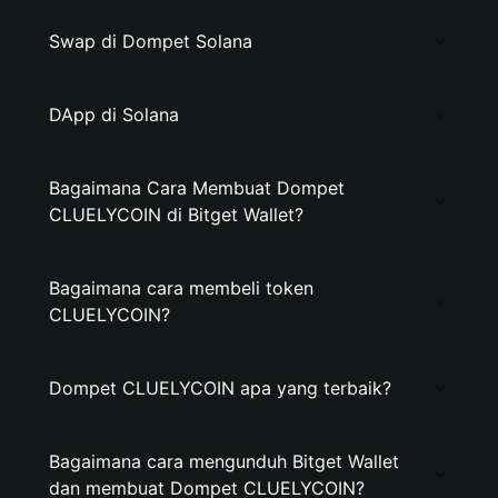
Swap di Dompet Solana
DApp di Solana
Bagaimana Cara Membuat Dompet
CLUELYCOIN di Bitget Wallet?
Bagaimana cara membeli token
CLUELYCOIN?
Dompet CLUELYCOIN apa yang terbaik?
Bagaimana cara mengunduh Bitget Wallet
dan membuat Dompet CLUELYCOIN?