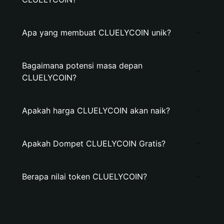
Apa yang membuat CLUELYCOIN unik?
Bagaimana potensi masa depan
CLUELYCOIN?
Apakah harga CLUELYCOIN akan naik?
Apakah Dompet CLUELYCOIN Gratis?
Berapa nilai token CLUELYCOIN?