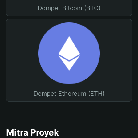
Dompet Bitcoin (BTC)
Dompet Ethereum (ETH)
Mitra Proyek