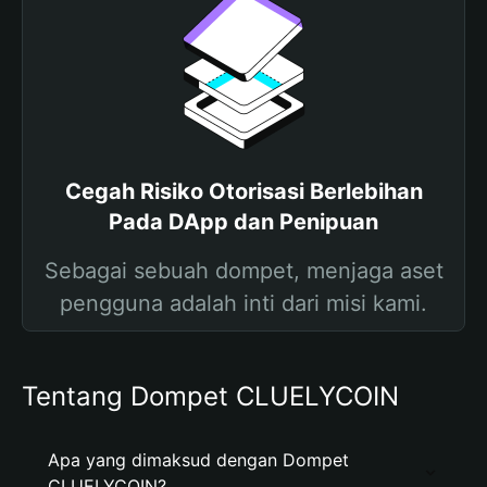
Cegah Risiko Otorisasi Berlebihan
Pada DApp dan Penipuan
Sebagai sebuah dompet, menjaga aset
pengguna adalah inti dari misi kami.
Tentang Dompet CLUELYCOIN
Apa yang dimaksud dengan Dompet
CLUELYCOIN?