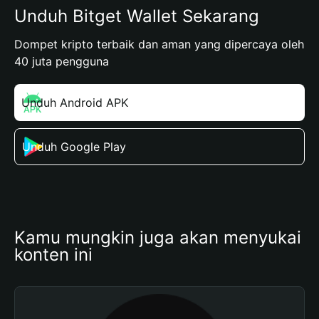
Unduh Bitget Wallet Sekarang
Dompet kripto terbaik dan aman yang dipercaya oleh
40 juta pengguna
Unduh Android APK
Unduh Google Play
Kamu mungkin juga akan menyukai 
konten ini