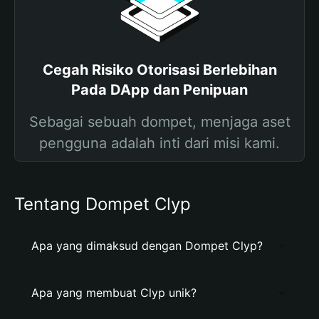
Cegah Risiko Otorisasi Berlebihan
Pada DApp dan Penipuan
Sebagai sebuah dompet, menjaga aset
pengguna adalah inti dari misi kami.
Tentang Dompet Clyp
Apa yang dimaksud dengan Dompet Clyp?
Apa yang membuat Clyp unik?