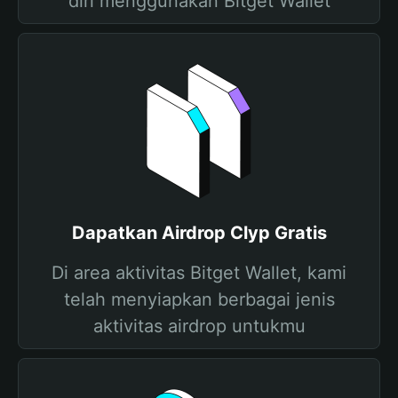
diri menggunakan Bitget Wallet
Dapatkan Airdrop Clyp Gratis
Di area aktivitas Bitget Wallet, kami
telah menyiapkan berbagai jenis
aktivitas airdrop untukmu