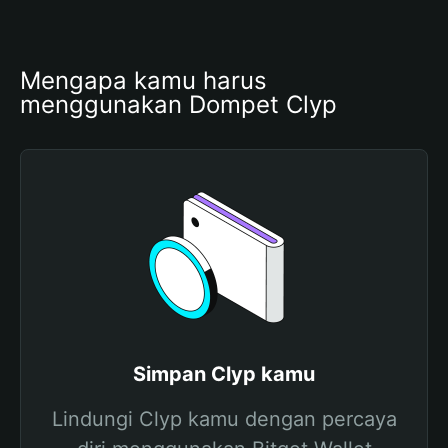
Mengapa kamu harus 
menggunakan Dompet Clyp
Simpan Clyp kamu
Lindungi Clyp kamu dengan percaya