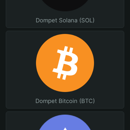
Dompet Solana (SOL)
Dompet Bitcoin (BTC)