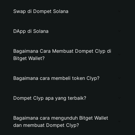
Swap di Dompet Solana
DApp di Solana
Bagaimana Cara Membuat Dompet Clyp di
Bitget Wallet?
Bagaimana cara membeli token Clyp?
Dompet Clyp apa yang terbaik?
Bagaimana cara mengunduh Bitget Wallet
dan membuat Dompet Clyp?