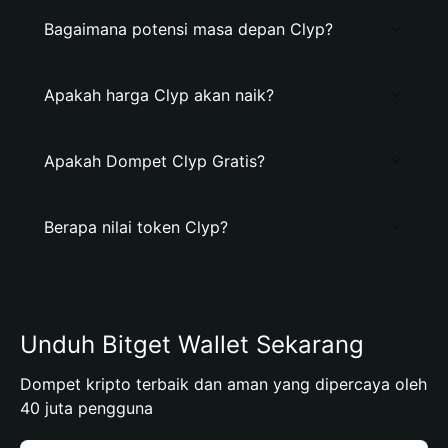
Bagaimana potensi masa depan Clyp?
Apakah harga Clyp akan naik?
Apakah Dompet Clyp Gratis?
Berapa nilai token Clyp?
Unduh Bitget Wallet Sekarang
Dompet kripto terbaik dan aman yang dipercaya oleh
40 juta pengguna