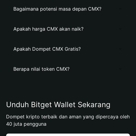
Bagaimana potensi masa depan CMX?
Apakah harga CMX akan naik?
Apakah Dompet CMX Gratis?
Berapa nilai token CMX?
Unduh Bitget Wallet Sekarang
Dompet kripto terbaik dan aman yang dipercaya oleh
40 juta pengguna