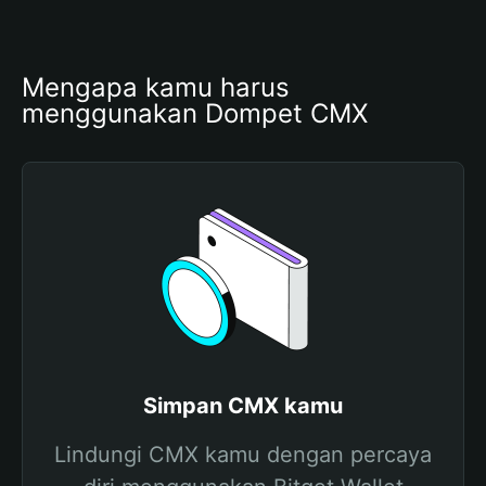
Mengapa kamu harus 
menggunakan Dompet CMX
Simpan CMX kamu
Lindungi CMX kamu dengan percaya