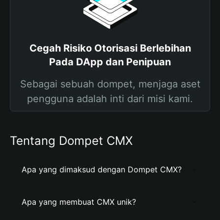
Cegah Risiko Otorisasi Berlebihan
Pada DApp dan Penipuan
Sebagai sebuah dompet, menjaga aset
pengguna adalah inti dari misi kami.
Tentang Dompet CMX
Apa yang dimaksud dengan Dompet CMX?
Apa yang membuat CMX unik?