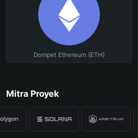
Dompet Ethereum (ETH)
Mitra Proyek