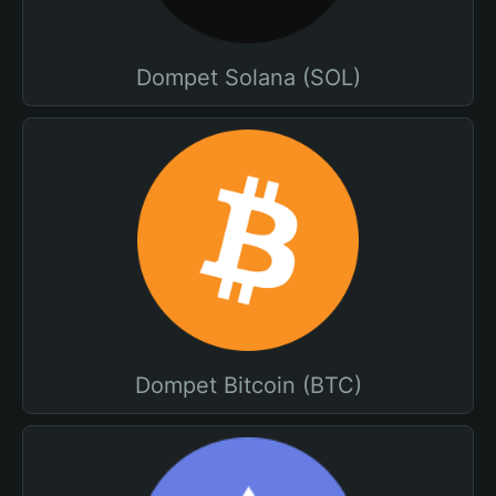
Dompet Solana (SOL)
Dompet Bitcoin (BTC)