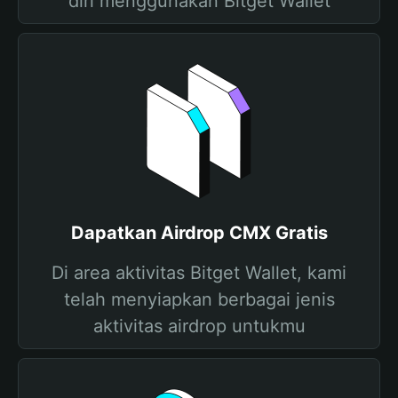
diri menggunakan Bitget Wallet
Dapatkan Airdrop CMX Gratis
Di area aktivitas Bitget Wallet, kami
telah menyiapkan berbagai jenis
aktivitas airdrop untukmu