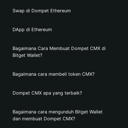
Swap di Dompet Ethereum
DApp di Ethereum
Bagaimana Cara Membuat Dompet CMX di
Bitget Wallet?
Bagaimana cara membeli token CMX?
Dompet CMX apa yang terbaik?
Bagaimana cara mengunduh Bitget Wallet
dan membuat Dompet CMX?