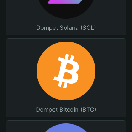
Dompet Solana (SOL)
Dompet Bitcoin (BTC)