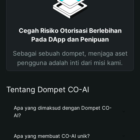
Cegah Risiko Otorisasi Berlebihan
Pada DApp dan Penipuan
Sebagai sebuah dompet, menjaga aset
pengguna adalah inti dari misi kami.
Tentang Dompet CO-AI
Apa yang dimaksud dengan Dompet CO-
AI?
Apa yang membuat CO-AI unik?