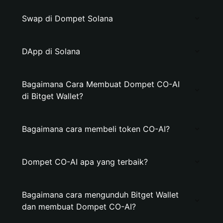
Swap di Dompet Solana
DApp di Solana
Bagaimana Cara Membuat Dompet CO-AI
di Bitget Wallet?
Bagaimana cara membeli token CO-AI?
Dompet CO-AI apa yang terbaik?
Bagaimana cara mengunduh Bitget Wallet
dan membuat Dompet CO-AI?