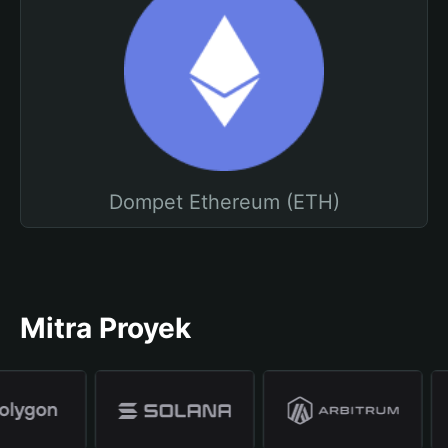
Dompet Ethereum (ETH)
Mitra Proyek