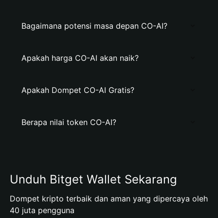
Bagaimana potensi masa depan CO-AI?
Apakah harga CO-AI akan naik?
Apakah Dompet CO-AI Gratis?
Berapa nilai token CO-AI?
Unduh Bitget Wallet Sekarang
Dompet kripto terbaik dan aman yang dipercaya oleh
40 juta pengguna