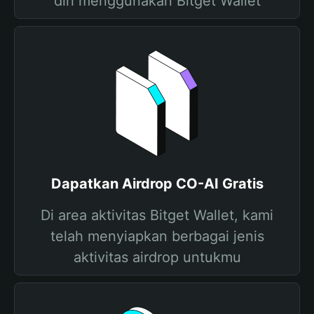
diri menggunakan Bitget Wallet
Dapatkan Airdrop CO-AI Gratis
Di area aktivitas Bitget Wallet, kami
telah menyiapkan berbagai jenis
aktivitas airdrop untukmu