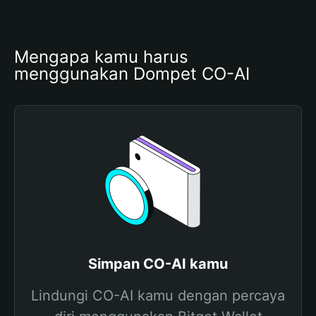
Mengapa kamu harus 
menggunakan Dompet CO-AI
Simpan CO-AI kamu
Lindungi CO-AI kamu dengan percaya