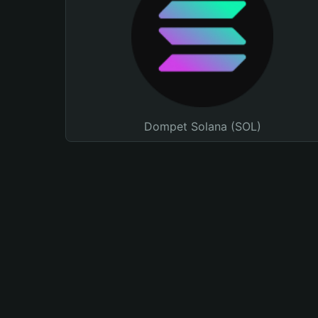
Dompet Solana (SOL)