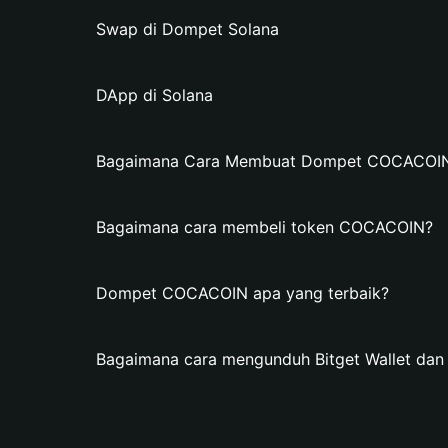
Swap di Dompet Solana
DApp di Solana
Bagaimana Cara Membuat Dompet COCACOIN d
Bagaimana cara membeli token COCACOIN?
Dompet COCACOIN apa yang terbaik?
Bagaimana cara mengunduh Bitget Wallet d