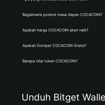
Bagaimana potensi masa depan COCACOIN?
Apakah harga COCACOIN akan naik?
Apakah Dompet COCACOIN Gratis?
Berapa nilai token COCACOIN?
Unduh Bitget Wall