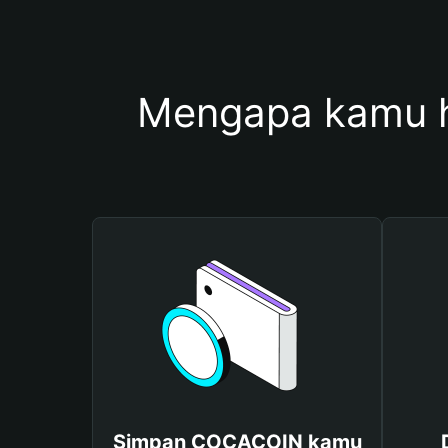
Mengapa kamu 
Simpan COCACOIN kamu