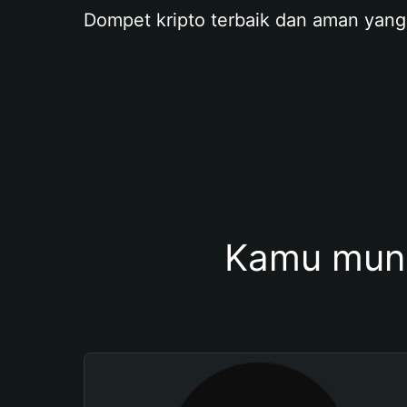
Dompet kripto terbaik dan aman yang
Kamu mung