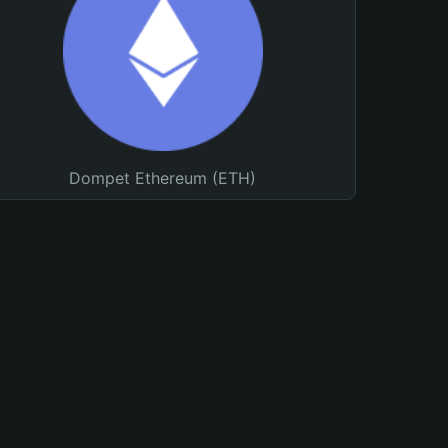
Dompet Ethereum (ETH)