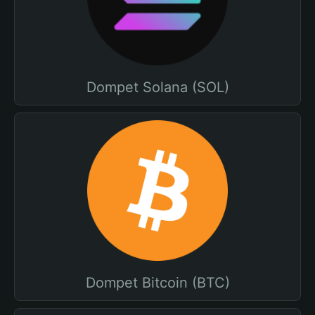
Dompet Solana (SOL)
Dompet Bitcoin (BTC)