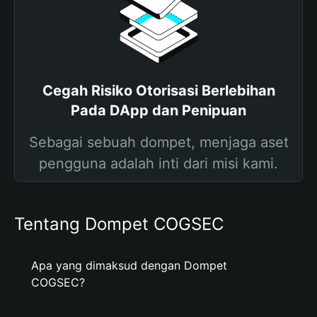
Cegah Risiko Otorisasi Berlebihan
Pada DApp dan Penipuan
Sebagai sebuah dompet, menjaga aset
pengguna adalah inti dari misi kami.
Tentang Dompet COGSEC
Apa yang dimaksud dengan Dompet
COGSEC?