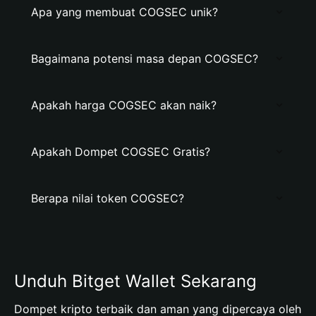
Apa yang membuat COGSEC unik?
Bagaimana potensi masa depan COGSEC?
Apakah harga COGSEC akan naik?
Apakah Dompet COGSEC Gratis?
Berapa nilai token COGSEC?
Unduh Bitget Wallet Sekarang
Dompet kripto terbaik dan aman yang dipercaya oleh