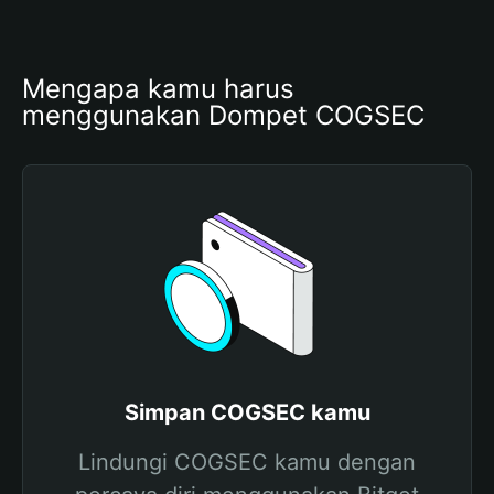
Mengapa kamu harus 
menggunakan Dompet COGSEC
Simpan COGSEC kamu
Lindungi COGSEC kamu dengan