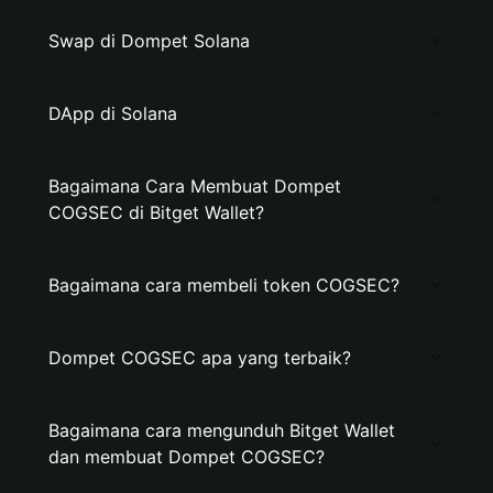
Swap di Dompet Solana
DApp di Solana
Bagaimana Cara Membuat Dompet
COGSEC di Bitget Wallet?
Bagaimana cara membeli token COGSEC?
Dompet COGSEC apa yang terbaik?
Bagaimana cara mengunduh Bitget Wallet
dan membuat Dompet COGSEC?