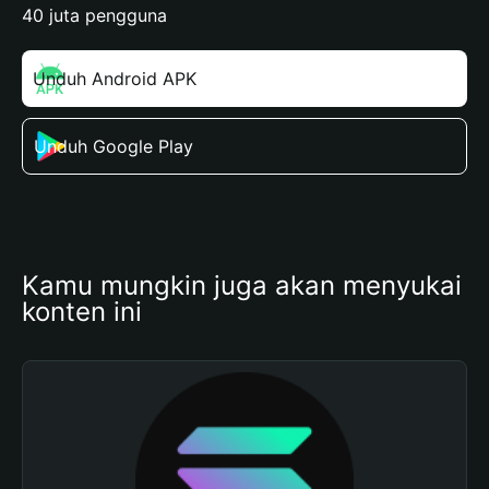
40 juta pengguna
Unduh Android APK
Unduh Google Play
Kamu mungkin juga akan menyukai 
konten ini