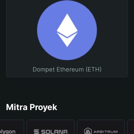
Dompet Ethereum (ETH)
Mitra Proyek