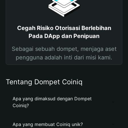
Cegah Risiko Otorisasi Berlebihan
Pada DApp dan Penipuan
Sebagai sebuah dompet, menjaga aset
pengguna adalah inti dari misi kami.
Tentang Dompet Coiniq
Apa yang dimaksud dengan Dompet
Coiniq?
Apa yang membuat Coiniq unik?