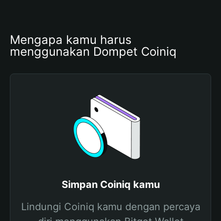
Mengapa kamu harus 
menggunakan Dompet Coiniq
Simpan Coiniq kamu
Lindungi Coiniq kamu dengan percaya