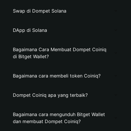
Swap di Dompet Solana
DApp di Solana
Bagaimana Cara Membuat Dompet Coiniq
di Bitget Wallet?
Bagaimana cara membeli token Coiniq?
Dompet Coiniq apa yang terbaik?
Bagaimana cara mengunduh Bitget Wallet
dan membuat Dompet Coiniq?