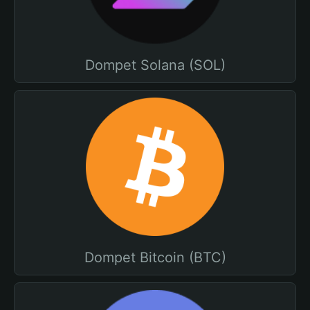
Dompet Solana (SOL)
Dompet Bitcoin (BTC)