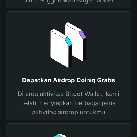
diri menggunakan Bitget Wallet
Dapatkan Airdrop Coiniq Gratis
Di area aktivitas Bitget Wallet, kami
telah menyiapkan berbagai jenis
aktivitas airdrop untukmu