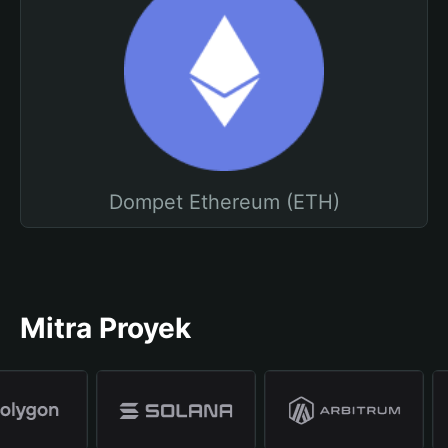
Dompet Ethereum (ETH)
Mitra Proyek