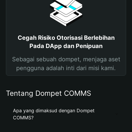
Cegah Risiko Otorisasi Berlebihan
Pada DApp dan Penipuan
Sebagai sebuah dompet, menjaga aset
pengguna adalah inti dari misi kami.
Tentang Dompet COMMS
Apa yang dimaksud dengan Dompet
COMMS?