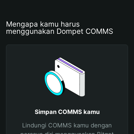
Mengapa kamu harus 
menggunakan Dompet COMMS
Simpan COMMS kamu
Lindungi COMMS kamu dengan