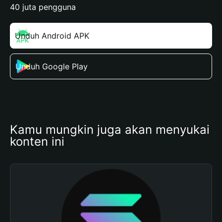
40 juta pengguna
Unduh Android APK
Unduh Google Play
Kamu mungkin juga akan menyukai 
konten ini