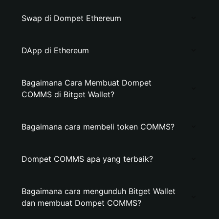
Swap di Dompet Ethereum
DApp di Ethereum
Bagaimana Cara Membuat Dompet
COMMS di Bitget Wallet?
Bagaimana cara membeli token COMMS?
Dompet COMMS apa yang terbaik?
Bagaimana cara mengunduh Bitget Wallet
dan membuat Dompet COMMS?