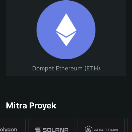
Dompet Ethereum (ETH)
Mitra Proyek