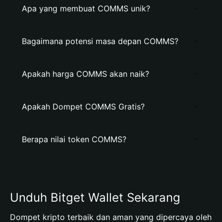
Apa yang membuat COMMS unik?
Bagaimana potensi masa depan COMMS?
Apakah harga COMMS akan naik?
Apakah Dompet COMMS Gratis?
Berapa nilai token COMMS?
Unduh Bitget Wallet Sekarang
Dompet kripto terbaik dan aman yang dipercaya oleh