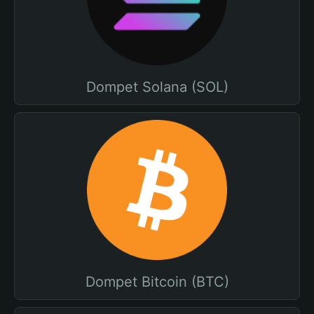
Dompet Solana (SOL)
Dompet Bitcoin (BTC)