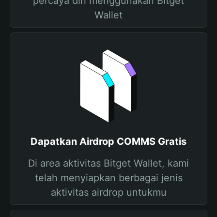
percaya diri menggunakan Bitget
Wallet
Dapatkan Airdrop COMMS Gratis
Di area aktivitas Bitget Wallet, kami
telah menyiapkan berbagai jenis
aktivitas airdrop untukmu