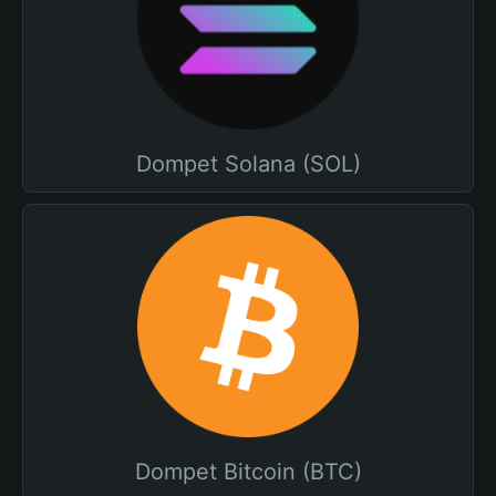
Dompet Solana (SOL)
Dompet Bitcoin (BTC)