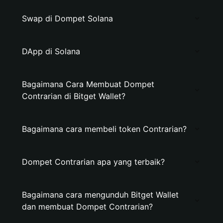
Swap di Dompet Solana
DApp di Solana
Bagaimana Cara Membuat Dompet
Contrarian di Bitget Wallet?
Bagaimana cara membeli token Contrarian?
Dompet Contrarian apa yang terbaik?
Bagaimana cara mengunduh Bitget Wallet
dan membuat Dompet Contrarian?