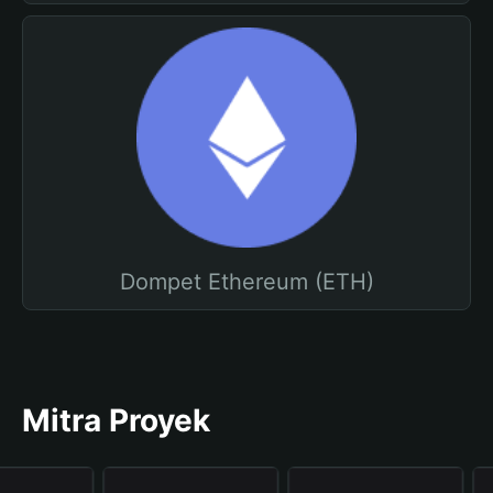
Dompet Ethereum (ETH)
Mitra Proyek