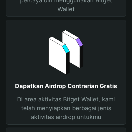
percaya diri menggunakan Bitget
Wallet
Dapatkan Airdrop Contrarian Gratis
Di area aktivitas Bitget Wallet, kami
telah menyiapkan berbagai jenis
aktivitas airdrop untukmu