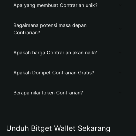
Apa yang membuat Contrarian unik?
Bagaimana potensi masa depan
Contrarian?
Apakah harga Contrarian akan naik?
Apakah Dompet Contrarian Gratis?
Berapa nilai token Contrarian?
Unduh Bitget Wallet Sekarang