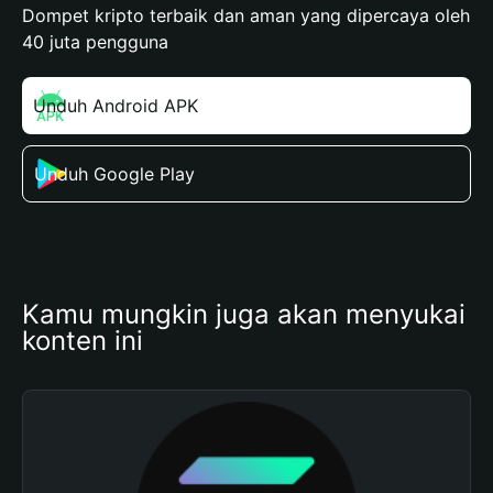
Dompet kripto terbaik dan aman yang dipercaya oleh
40 juta pengguna
Unduh Android APK
Unduh Google Play
Kamu mungkin juga akan menyukai 
konten ini