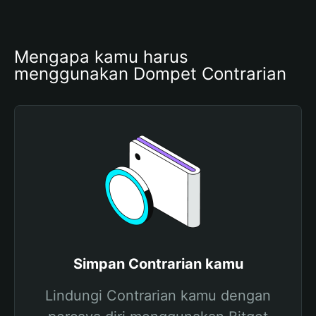
Mengapa kamu harus 
menggunakan Dompet Contrarian
Simpan Contrarian kamu
Lindungi Contrarian kamu dengan