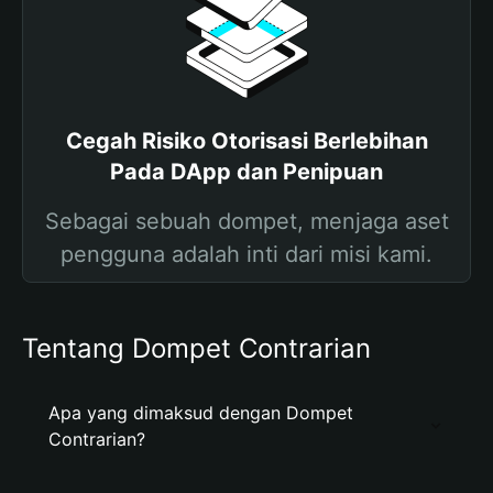
Cegah Risiko Otorisasi Berlebihan
Pada DApp dan Penipuan
Sebagai sebuah dompet, menjaga aset
pengguna adalah inti dari misi kami.
Tentang Dompet Contrarian
Apa yang dimaksud dengan Dompet
Contrarian?