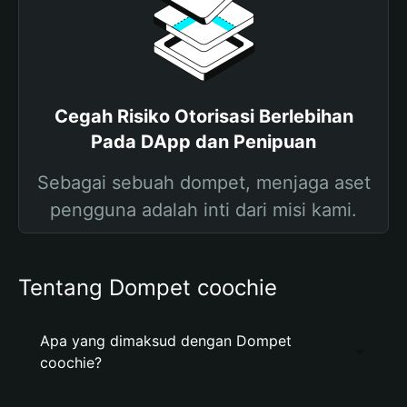
Cegah Risiko Otorisasi Berlebihan
Pada DApp dan Penipuan
Sebagai sebuah dompet, menjaga aset
pengguna adalah inti dari misi kami.
Tentang Dompet coochie
Apa yang dimaksud dengan Dompet
coochie?