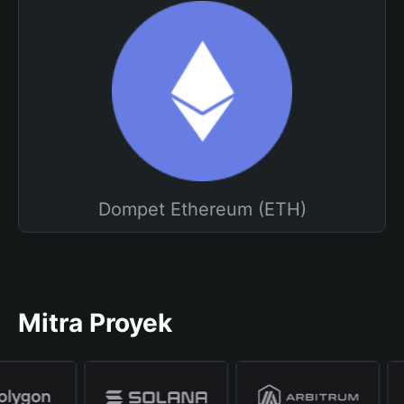
Dompet Ethereum (ETH)
Mitra Proyek