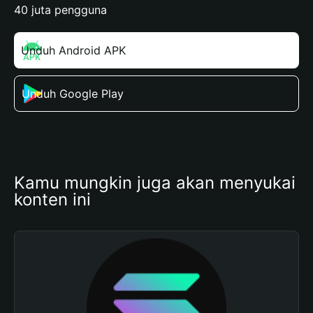
40 juta pengguna
Unduh Android APK
Unduh Google Play
Kamu mungkin juga akan menyukai 
konten ini