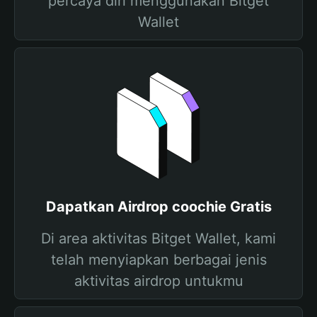
percaya diri menggunakan Bitget
Wallet
Dapatkan Airdrop coochie Gratis
Di area aktivitas Bitget Wallet, kami
telah menyiapkan berbagai jenis
aktivitas airdrop untukmu