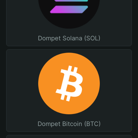
Dompet Solana (SOL)
Dompet Bitcoin (BTC)