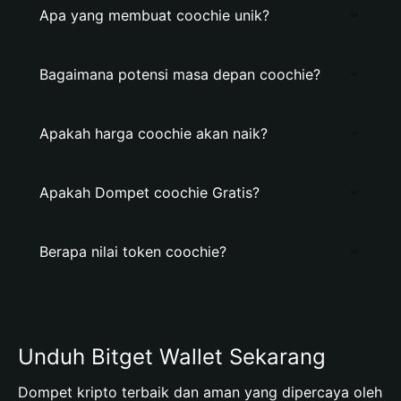
Apa yang membuat coochie unik?
Bagaimana potensi masa depan coochie?
Apakah harga coochie akan naik?
Apakah Dompet coochie Gratis?
Berapa nilai token coochie?
Unduh Bitget Wallet Sekarang
Dompet kripto terbaik dan aman yang dipercaya oleh