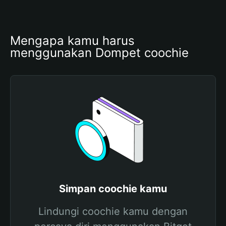
Mengapa kamu harus 
menggunakan Dompet coochie
Simpan coochie kamu
Lindungi coochie kamu dengan