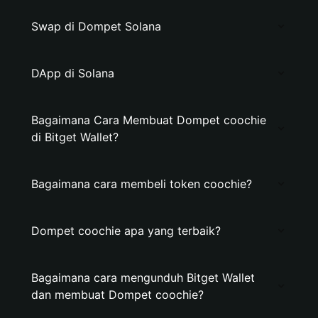
Swap di Dompet Solana
DApp di Solana
Bagaimana Cara Membuat Dompet coochie
di Bitget Wallet?
Bagaimana cara membeli token coochie?
Dompet coochie apa yang terbaik?
Bagaimana cara mengunduh Bitget Wallet
dan membuat Dompet coochie?