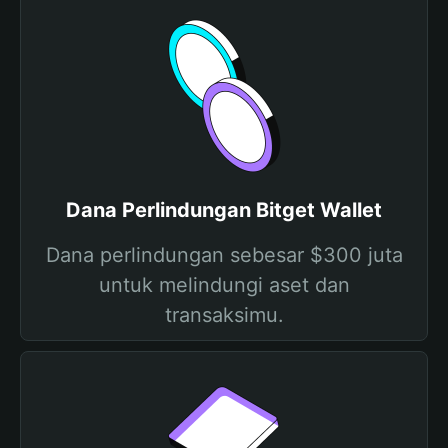
Dana Perlindungan Bitget Wallet
Dana perlindungan sebesar $300 juta
untuk melindungi aset dan
transaksimu.