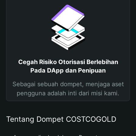
Cegah Risiko Otorisasi Berlebihan
Pada DApp dan Penipuan
Sebagai sebuah dompet, menjaga aset
pengguna adalah inti dari misi kami.
Tentang Dompet COSTCOGOLD