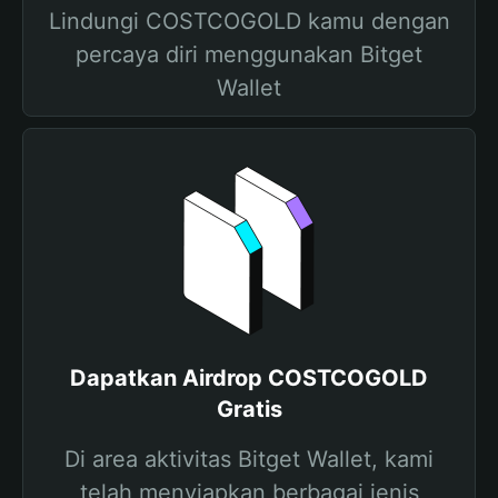
Lindungi COSTCOGOLD kamu dengan
percaya diri menggunakan Bitget
Wallet
Dapatkan Airdrop COSTCOGOLD
Gratis
Di area aktivitas Bitget Wallet, kami
telah menyiapkan berbagai jenis