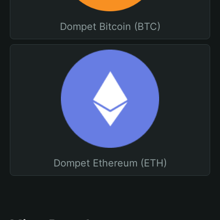
Dompet Bitcoin (BTC)
Dompet Ethereum (ETH)