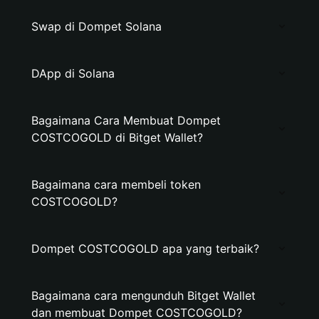
Swap di Dompet Solana
DApp di Solana
Bagaimana Cara Membuat Dompet
COSTCOGOLD di Bitget Wallet?
Bagaimana cara membeli token
COSTCOGOLD?
Dompet COSTCOGOLD apa yang terbaik?
Bagaimana cara mengunduh Bitget Wallet
dan membuat Dompet COSTCOGOLD?