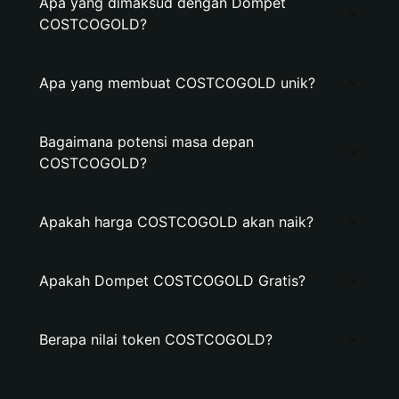
Apa yang dimaksud dengan Dompet
COSTCOGOLD?
Apa yang membuat COSTCOGOLD unik?
Bagaimana potensi masa depan
COSTCOGOLD?
Apakah harga COSTCOGOLD akan naik?
Apakah Dompet COSTCOGOLD Gratis?
Berapa nilai token COSTCOGOLD?