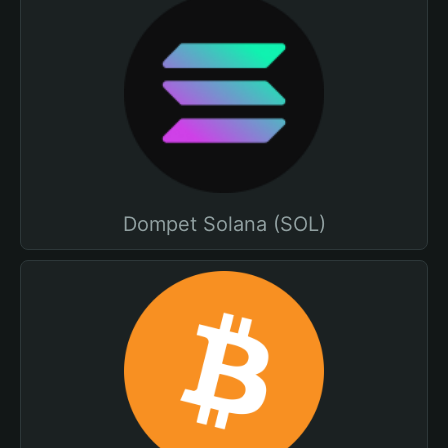
Dompet Solana (SOL)