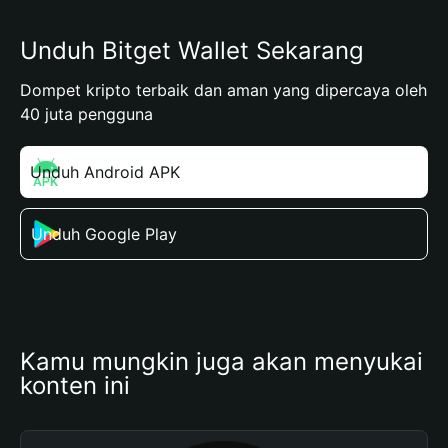
Unduh Bitget Wallet Sekarang
Dompet kripto terbaik dan aman yang dipercaya oleh
40 juta pengguna
Unduh Android APK
Unduh Google Play
Kamu mungkin juga akan menyukai 
konten ini