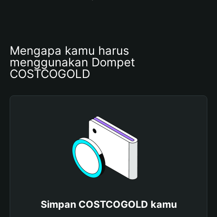
Mengapa kamu harus 
menggunakan Dompet 
COSTCOGOLD
Simpan COSTCOGOLD kamu