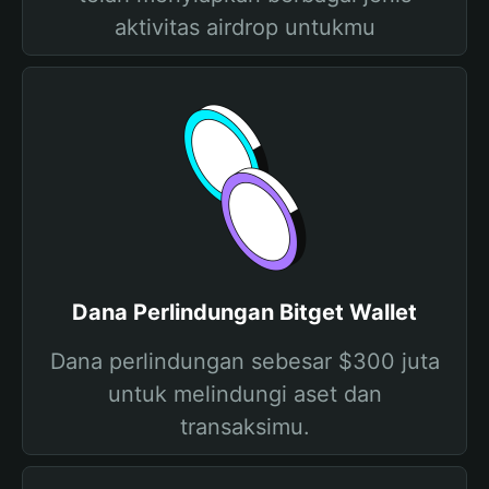
aktivitas airdrop untukmu
Dana Perlindungan Bitget Wallet
Dana perlindungan sebesar $300 juta
untuk melindungi aset dan
transaksimu.