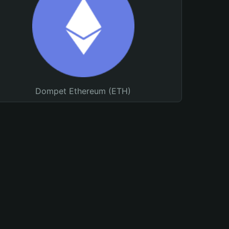
Dompet Ethereum (ETH)