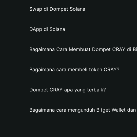
Swap di Dompet Solana
DApp di Solana
Bagaimana Cara Membuat Dompet CRAY di Bit
Bagaimana cara membeli token CRAY?
Dompet CRAY apa yang terbaik?
Bagaimana cara mengunduh Bitget Wallet d