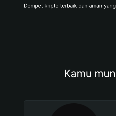
Dompet kripto terbaik dan aman yang
Kamu mung