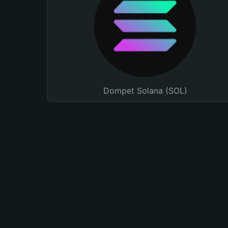
Dompet Solana (SOL)