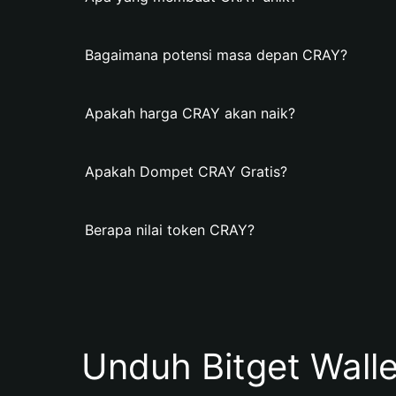
Bagaimana potensi masa depan CRAY?
Apakah harga CRAY akan naik?
Apakah Dompet CRAY Gratis?
Berapa nilai token CRAY?
Unduh Bitget Wall