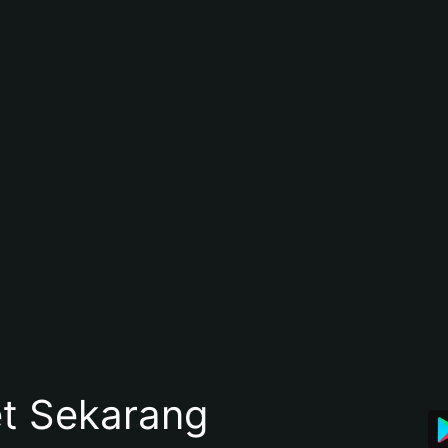
et Sekarang