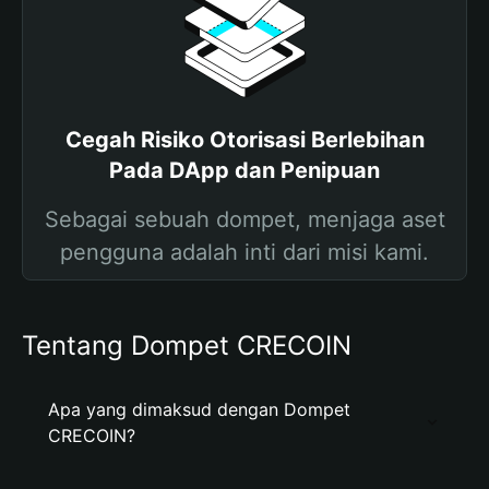
Cegah Risiko Otorisasi Berlebihan
Pada DApp dan Penipuan
Sebagai sebuah dompet, menjaga aset
pengguna adalah inti dari misi kami.
Tentang Dompet CRECOIN
Apa yang dimaksud dengan Dompet
CRECOIN?