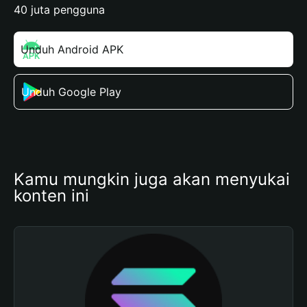
40 juta pengguna
Unduh Android APK
Unduh Google Play
Kamu mungkin juga akan menyukai 
konten ini