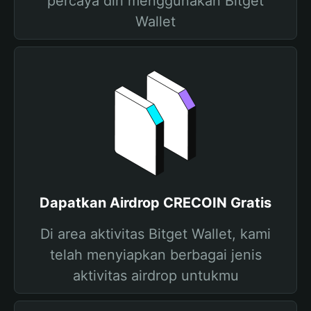
percaya diri menggunakan Bitget
Wallet
Dapatkan Airdrop CRECOIN Gratis
Di area aktivitas Bitget Wallet, kami
telah menyiapkan berbagai jenis
aktivitas airdrop untukmu