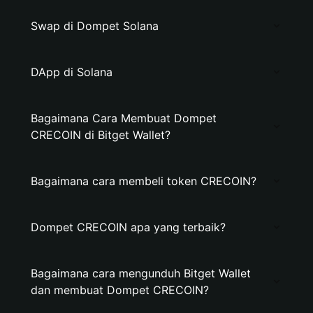
Swap di Dompet Solana
DApp di Solana
Bagaimana Cara Membuat Dompet
CRECOIN di Bitget Wallet?
Bagaimana cara membeli token CRECOIN?
Dompet CRECOIN apa yang terbaik?
Bagaimana cara mengunduh Bitget Wallet
dan membuat Dompet CRECOIN?