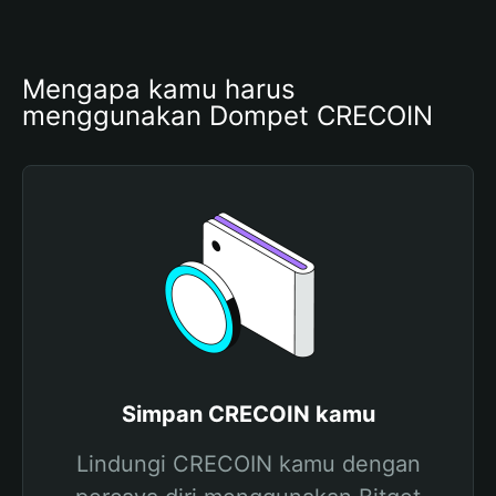
Mengapa kamu harus 
menggunakan Dompet CRECOIN
Simpan CRECOIN kamu
Lindungi CRECOIN kamu dengan