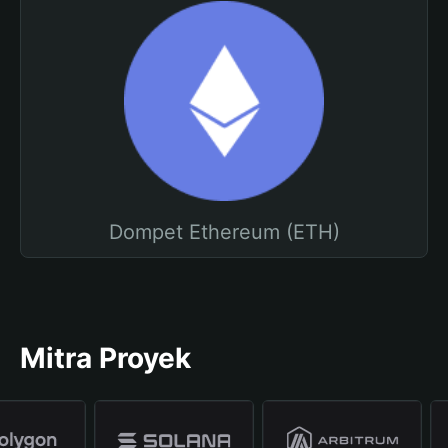
Dompet Ethereum (ETH)
Mitra Proyek