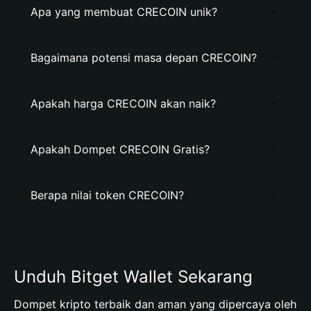
Apa yang membuat CRECOIN unik?
Bagaimana potensi masa depan CRECOIN?
Apakah harga CRECOIN akan naik?
Apakah Dompet CRECOIN Gratis?
Berapa nilai token CRECOIN?
Unduh Bitget Wallet Sekarang
Dompet kripto terbaik dan aman yang dipercaya oleh