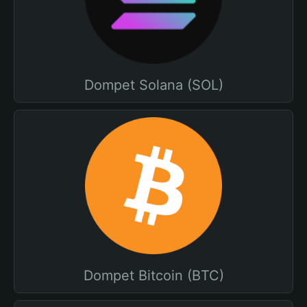
Dompet Solana (SOL)
Dompet Bitcoin (BTC)