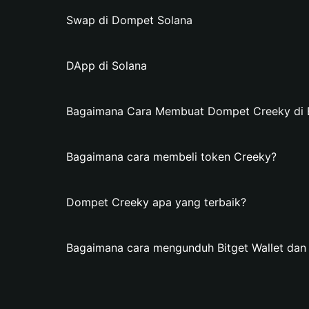
Swap di Dompet Solana
DApp di Solana
Bagaimana Cara Membuat Dompet Creeky di B
Bagaimana cara membeli token Creeky?
Dompet Creeky apa yang terbaik?
Bagaimana cara mengunduh Bitget Wallet da