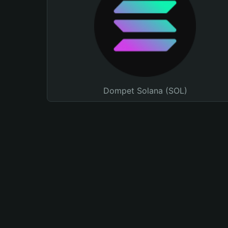
Dompet Solana (SOL)