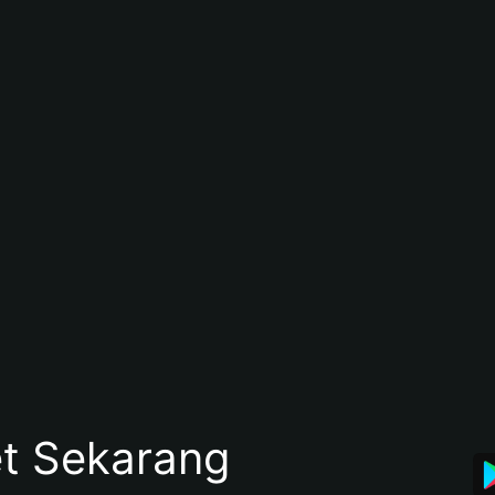
et Sekarang