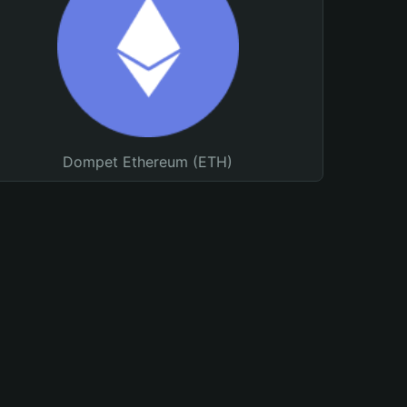
Dompet Ethereum (ETH)