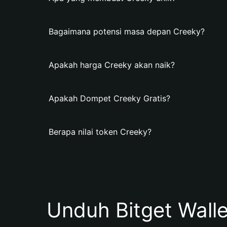
Bagaimana potensi masa depan Creeky?
Apakah harga Creeky akan naik?
Apakah Dompet Creeky Gratis?
Berapa nilai token Creeky?
Unduh Bitget Wall