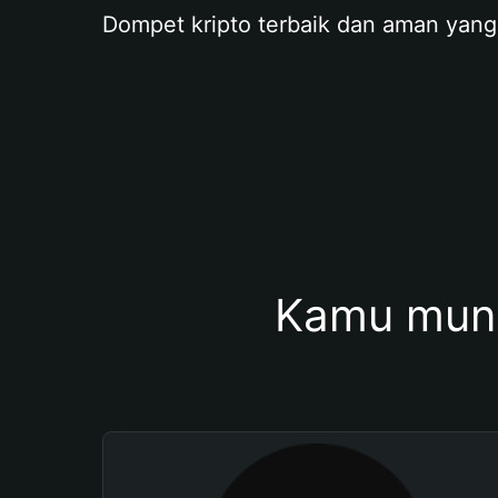
Dompet kripto terbaik dan aman yang
Kamu mung