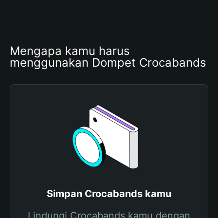
Mengapa kamu harus 
menggunakan Dompet Crocabands
Simpan Crocabands kamu
Lindungi Crocabands kamu dengan