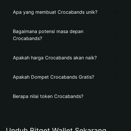
Apa yang membuat Crocabands unik?
Bagaimana potensi masa depan
Crocabands?
Apakah harga Crocabands akan naik?
Apakah Dompet Crocabands Gratis?
Berapa nilai token Crocabands?
Unduh Bitget Wallet Sekarang