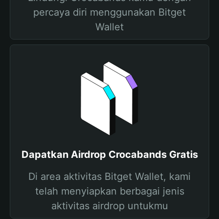
percaya diri menggunakan Bitget
Wallet
Dapatkan Airdrop Crocabands Gratis
Di area aktivitas Bitget Wallet, kami
telah menyiapkan berbagai jenis
aktivitas airdrop untukmu