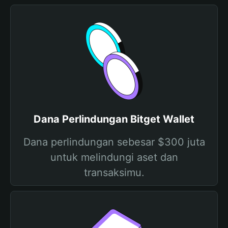
Dana Perlindungan Bitget Wallet
Dana perlindungan sebesar $300 juta
untuk melindungi aset dan
transaksimu.