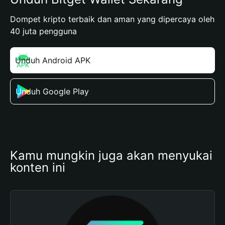
Dompet kripto terbaik dan aman yang dipercaya oleh
40 juta pengguna
Unduh Android APK
Unduh Google Play
Kamu mungkin juga akan menyukai 
konten ini