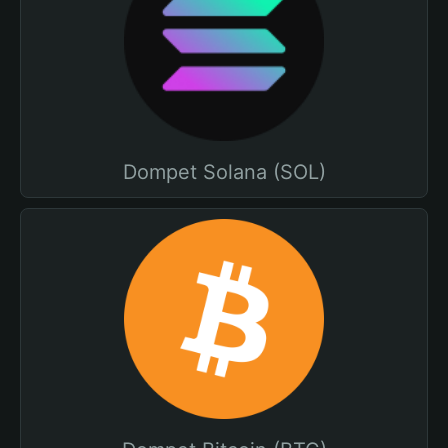
Dompet Solana (SOL)