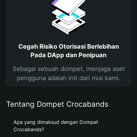
Cegah Risiko Otorisasi Berlebihan
Pada DApp dan Penipuan
Sebagai sebuah dompet, menjaga aset
pengguna adalah inti dari misi kami.
Tentang Dompet Crocabands
Apa yang dimaksud dengan Dompet
Crocabands?