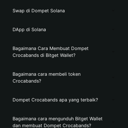
Swap di Dompet Solana
DApp di Solana
Bagaimana Cara Membuat Dompet
Crocabands di Bitget Wallet?
Bagaimana cara membeli token
Crocabands?
Dompet Crocabands apa yang terbaik?
Bagaimana cara mengunduh Bitget Wallet
dan membuat Dompet Crocabands?