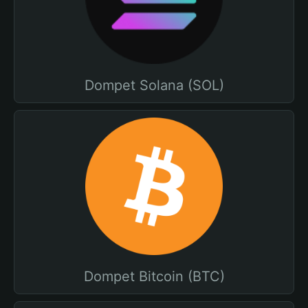
Dompet Solana (SOL)
Dompet Bitcoin (BTC)