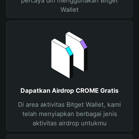
percaya diri menggunakan Bitget
Wallet
Dapatkan Airdrop CROME Gratis
Di area aktivitas Bitget Wallet, kami
telah menyiapkan berbagai jenis
aktivitas airdrop untukmu