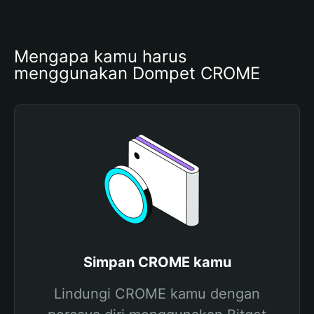
Mengapa kamu harus 
menggunakan Dompet CROME
Simpan CROME kamu
Lindungi CROME kamu dengan