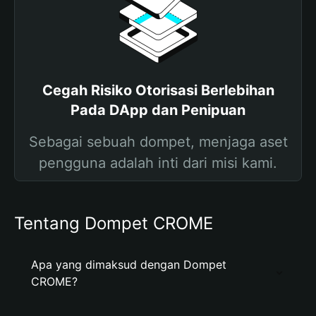
Cegah Risiko Otorisasi Berlebihan
Pada DApp dan Penipuan
Sebagai sebuah dompet, menjaga aset
pengguna adalah inti dari misi kami.
Tentang Dompet CROME
Apa yang dimaksud dengan Dompet
CROME?