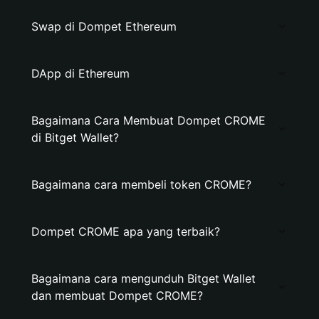
Swap di Dompet Ethereum
DApp di Ethereum
Bagaimana Cara Membuat Dompet CROME
di Bitget Wallet?
Bagaimana cara membeli token CROME?
Dompet CROME apa yang terbaik?
Bagaimana cara mengunduh Bitget Wallet
dan membuat Dompet CROME?