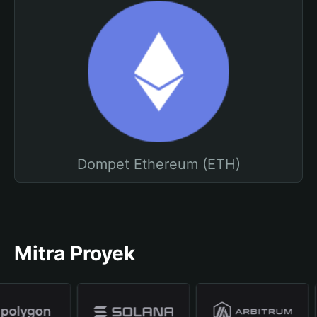
Dompet Ethereum (ETH)
Mitra Proyek