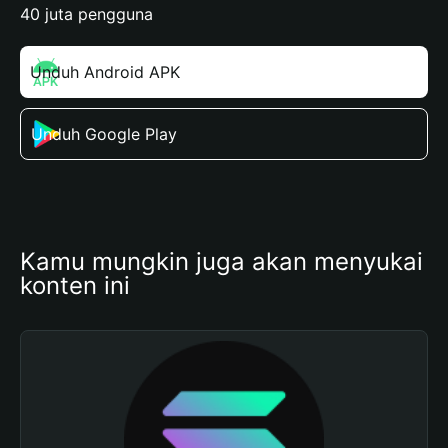
40 juta pengguna
Unduh Android APK
Unduh Google Play
Kamu mungkin juga akan menyukai 
konten ini