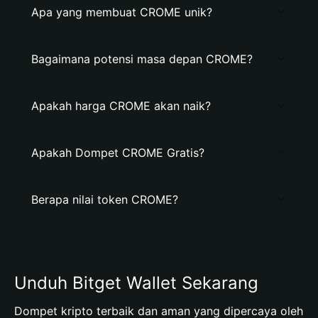
Apa yang membuat CROME unik?
Bagaimana potensi masa depan CROME?
Apakah harga CROME akan naik?
Apakah Dompet CROME Gratis?
Berapa nilai token CROME?
Unduh Bitget Wallet Sekarang
Dompet kripto terbaik dan aman yang dipercaya oleh