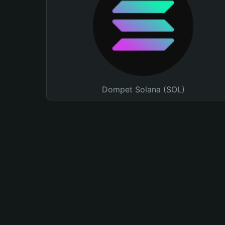
Dompet Solana (SOL)