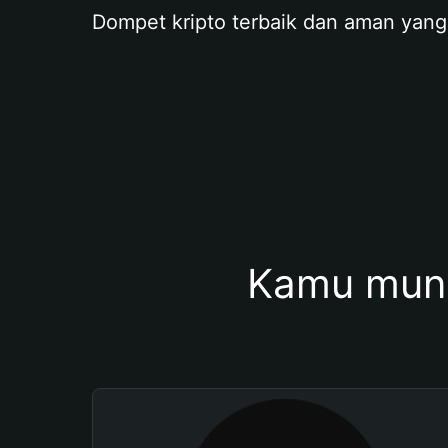
Dompet kripto terbaik dan aman yang
Kamu mung