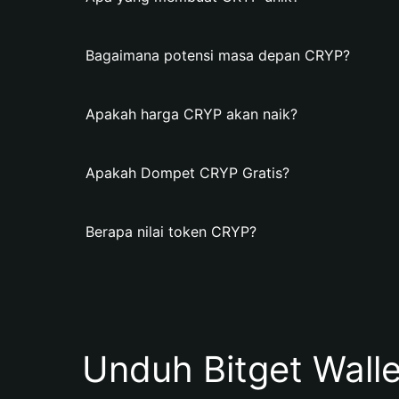
Bagaimana potensi masa depan CRYP?
Apakah harga CRYP akan naik?
Apakah Dompet CRYP Gratis?
Berapa nilai token CRYP?
Unduh Bitget Wall