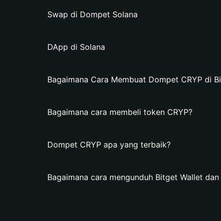
Swap di Dompet Solana
DApp di Solana
Bagaimana Cara Membuat Dompet CRYP di Bit
Bagaimana cara membeli token CRYP?
Dompet CRYP apa yang terbaik?
Bagaimana cara mengunduh Bitget Wallet d