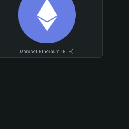
Dompet Ethereum (ETH)