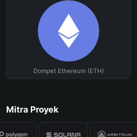
Dompet Ethereum (ETH)
Mitra Proyek