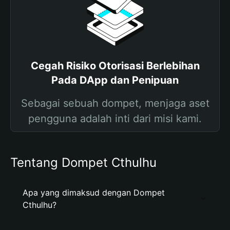
Cegah Risiko Otorisasi Berlebihan
Pada DApp dan Penipuan
Sebagai sebuah dompet, menjaga aset
pengguna adalah inti dari misi kami.
Tentang Dompet Cthulhu
Apa yang dimaksud dengan Dompet
Cthulhu?