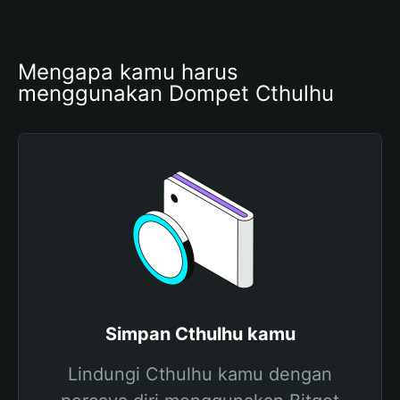
Mengapa kamu harus 
menggunakan Dompet Cthulhu
Simpan Cthulhu kamu
Lindungi Cthulhu kamu dengan