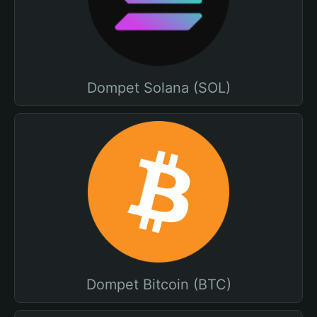
Dompet Solana (SOL)
Dompet Bitcoin (BTC)