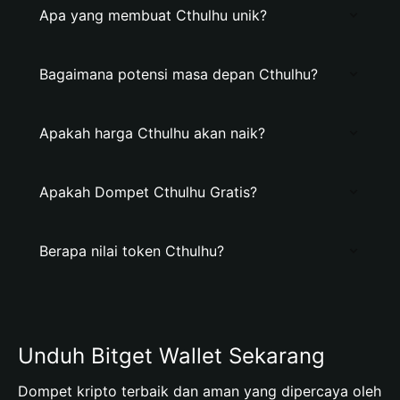
Apa yang membuat Cthulhu unik?
Bagaimana potensi masa depan Cthulhu?
Apakah harga Cthulhu akan naik?
Apakah Dompet Cthulhu Gratis?
Berapa nilai token Cthulhu?
Unduh Bitget Wallet Sekarang
Dompet kripto terbaik dan aman yang dipercaya oleh