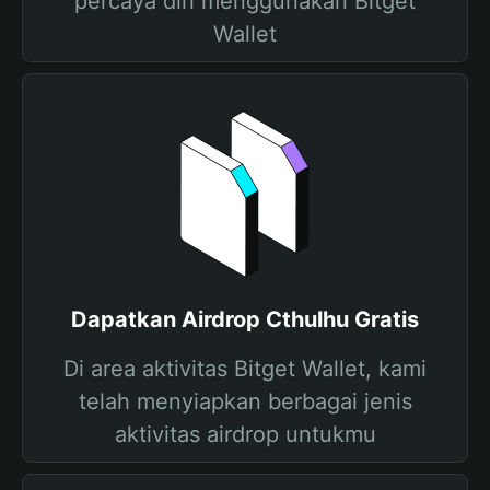
percaya diri menggunakan Bitget
Wallet
Dapatkan Airdrop Cthulhu Gratis
Di area aktivitas Bitget Wallet, kami
telah menyiapkan berbagai jenis
aktivitas airdrop untukmu