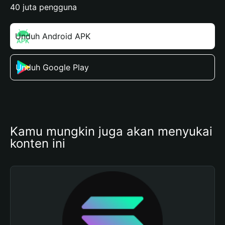
40 juta pengguna
Unduh Android APK
Unduh Google Play
Kamu mungkin juga akan menyukai 
konten ini