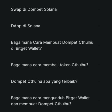
Swap di Dompet Solana
DApp di Solana
Bagaimana Cara Membuat Dompet Cthulhu
di Bitget Wallet?
Bagaimana cara membeli token Cthulhu?
Dompet Cthulhu apa yang terbaik?
Bagaimana cara mengunduh Bitget Wallet
dan membuat Dompet Cthulhu?