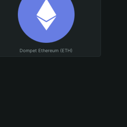
Dompet Ethereum (ETH)