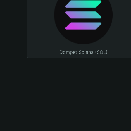
Dompet Solana (SOL)