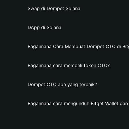
Swap di Dompet Solana
DApp di Solana
Bagaimana Cara Membuat Dompet CTO di Bitg
Bagaimana cara membeli token CTO?
Dompet CTO apa yang terbaik?
Bagaimana cara mengunduh Bitget Wallet d