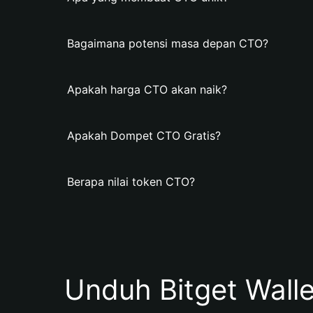
Bagaimana potensi masa depan CTO?
Apakah harga CTO akan naik?
Apakah Dompet CTO Gratis?
Berapa nilai token CTO?
Unduh Bitget Wall