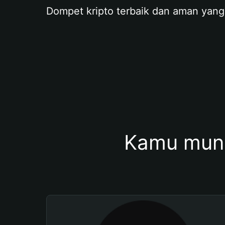
Dompet kripto terbaik dan aman yang
Kamu mung