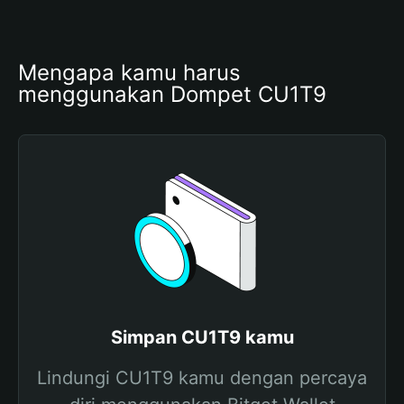
Mengapa kamu harus 
menggunakan Dompet CU1T9
Simpan CU1T9 kamu
Lindungi CU1T9 kamu dengan percaya