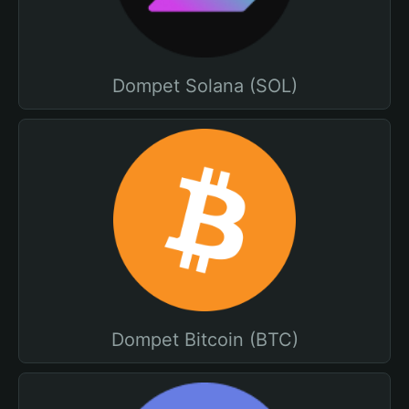
Dompet Solana (SOL)
Dompet Bitcoin (BTC)