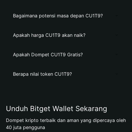
Bagaimana potensi masa depan CU1T9?
Apakah harga CU1T9 akan naik?
Apakah Dompet CU1T9 Gratis?
Berapa nilai token CU1T9?
Unduh Bitget Wallet Sekarang
Dompet kripto terbaik dan aman yang dipercaya oleh
40 juta pengguna