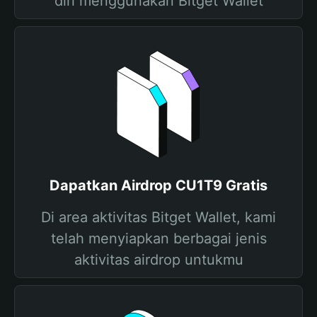
diri menggunakan Bitget Wallet
Dapatkan Airdrop CU1T9 Gratis
Di area aktivitas Bitget Wallet, kami
telah menyiapkan berbagai jenis
aktivitas airdrop untukmu