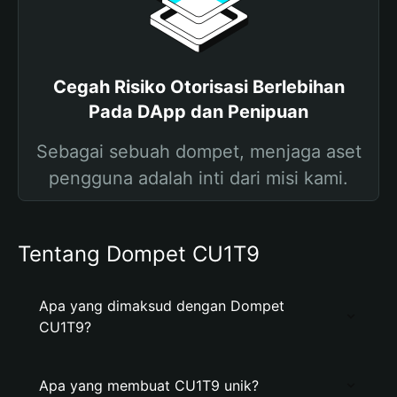
Cegah Risiko Otorisasi Berlebihan
Pada DApp dan Penipuan
Sebagai sebuah dompet, menjaga aset
pengguna adalah inti dari misi kami.
Tentang Dompet CU1T9
Apa yang dimaksud dengan Dompet
CU1T9?
Apa yang membuat CU1T9 unik?