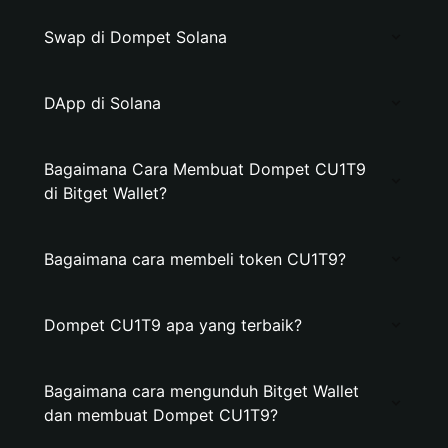
Swap di Dompet Solana
DApp di Solana
Bagaimana Cara Membuat Dompet CU1T9
di Bitget Wallet?
Bagaimana cara membeli token CU1T9?
Dompet CU1T9 apa yang terbaik?
Bagaimana cara mengunduh Bitget Wallet
dan membuat Dompet CU1T9?