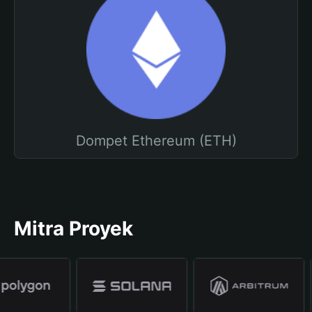
Dompet Ethereum (ETH)
Mitra Proyek