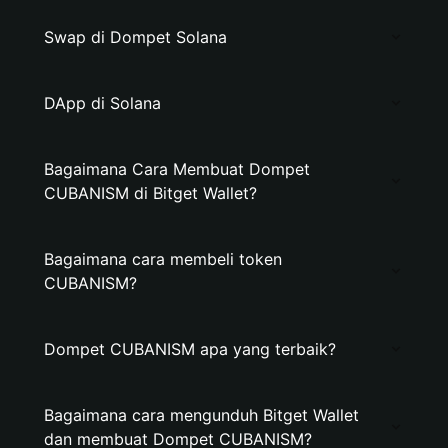
Swap di Dompet Solana
DApp di Solana
Bagaimana Cara Membuat Dompet
CUBANISM di Bitget Wallet?
Bagaimana cara membeli token
CUBANISM?
Dompet CUBANISM apa yang terbaik?
Bagaimana cara mengunduh Bitget Wallet
dan membuat Dompet CUBANISM?