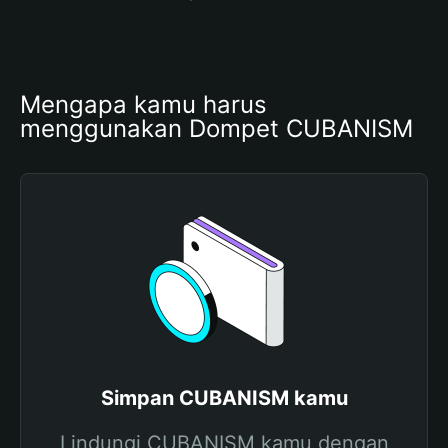
Mengapa kamu harus 
menggunakan Dompet CUBANISM
Simpan CUBANISM kamu
Lindungi CUBANISM kamu dengan