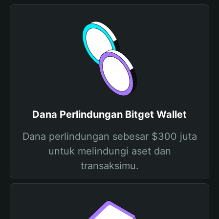
Dana Perlindungan Bitget Wallet
Dana perlindungan sebesar $300 juta
untuk melindungi aset dan
transaksimu.