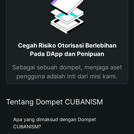
Cegah Risiko Otorisasi Berlebihan
Pada DApp dan Penipuan
Sebagai sebuah dompet, menjaga aset
pengguna adalah inti dari misi kami.
Tentang Dompet CUBANISM
Apa yang dimaksud dengan Dompet
CUBANISM?