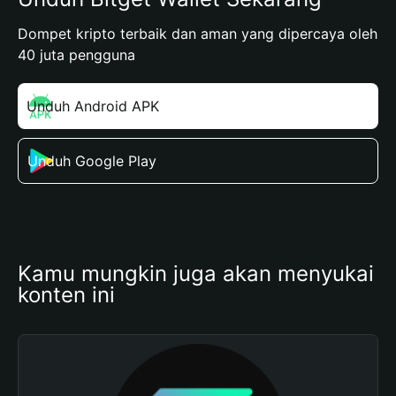
Dompet kripto terbaik dan aman yang dipercaya oleh
40 juta pengguna
Unduh Android APK
Unduh Google Play
Kamu mungkin juga akan menyukai 
konten ini