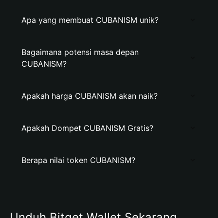
Apa yang membuat CUBANISM unik?
Bagaimana potensi masa depan
CUBANISM?
Apakah harga CUBANISM akan naik?
Apakah Dompet CUBANISM Gratis?
Berapa nilai token CUBANISM?
Unduh Bitget Wallet Sekarang