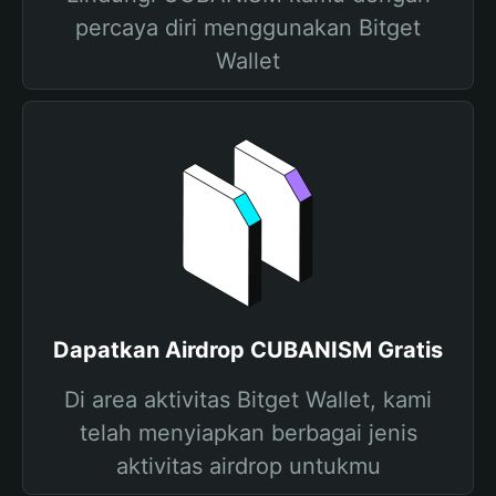
percaya diri menggunakan Bitget
Wallet
Dapatkan Airdrop CUBANISM Gratis
Di area aktivitas Bitget Wallet, kami
telah menyiapkan berbagai jenis
aktivitas airdrop untukmu