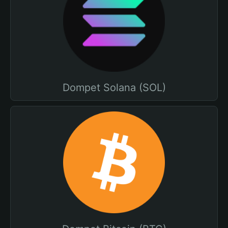
Dompet Solana (SOL)