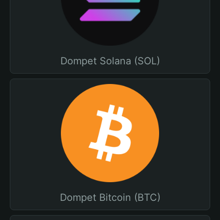
Dompet Solana (SOL)
Dompet Bitcoin (BTC)