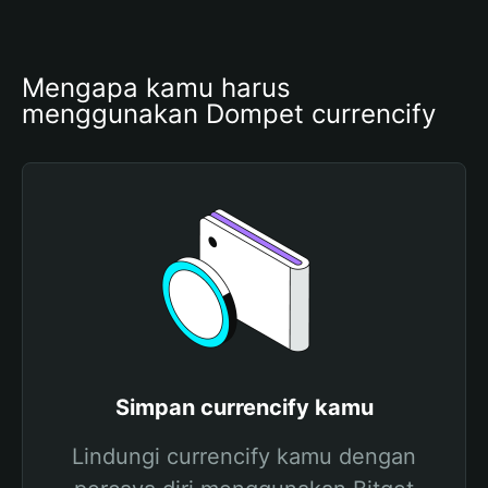
Mengapa kamu harus 
menggunakan Dompet currencify
Simpan currencify kamu
Lindungi currencify kamu dengan