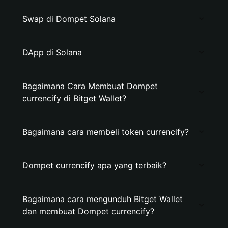
Swap di Dompet Solana
DApp di Solana
Bagaimana Cara Membuat Dompet
currencify di Bitget Wallet?
Bagaimana cara membeli token currencify?
Dompet currencify apa yang terbaik?
Bagaimana cara mengunduh Bitget Wallet
dan membuat Dompet currencify?