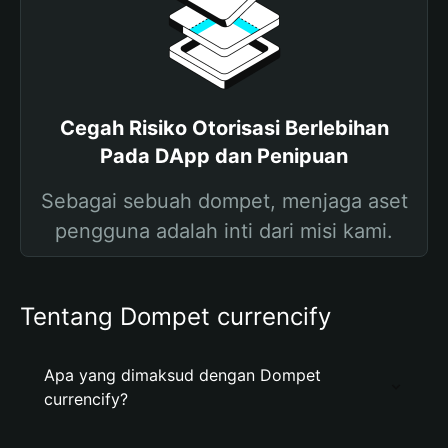
Cegah Risiko Otorisasi Berlebihan
Pada DApp dan Penipuan
Sebagai sebuah dompet, menjaga aset
pengguna adalah inti dari misi kami.
Tentang Dompet currencify
Apa yang dimaksud dengan Dompet
currencify?