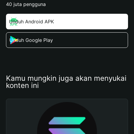
40 juta pengguna
Unduh Android APK
Unduh Google Play
Kamu mungkin juga akan menyukai 
konten ini