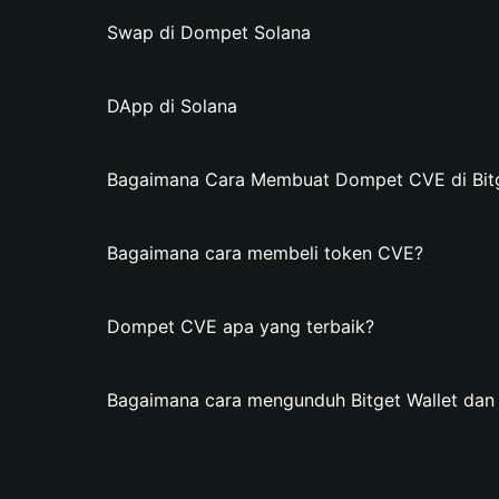
Swap di Dompet Solana
DApp di Solana
Bagaimana Cara Membuat Dompet CVE di Bitg
Bagaimana cara membeli token CVE?
Dompet CVE apa yang terbaik?
Bagaimana cara mengunduh Bitget Wallet d