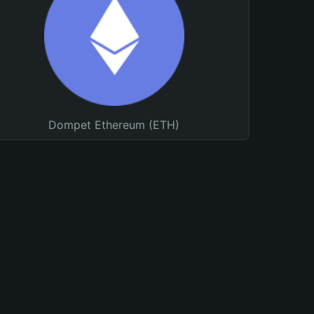
Dompet Ethereum (ETH)