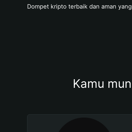
Dompet kripto terbaik dan aman yang
Kamu mung