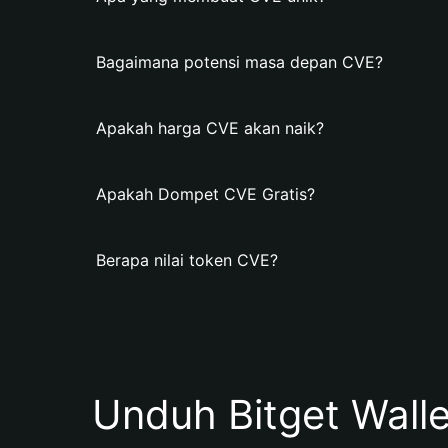
Bagaimana potensi masa depan CVE?
Apakah harga CVE akan naik?
Apakah Dompet CVE Gratis?
Berapa nilai token CVE?
Unduh Bitget Wall