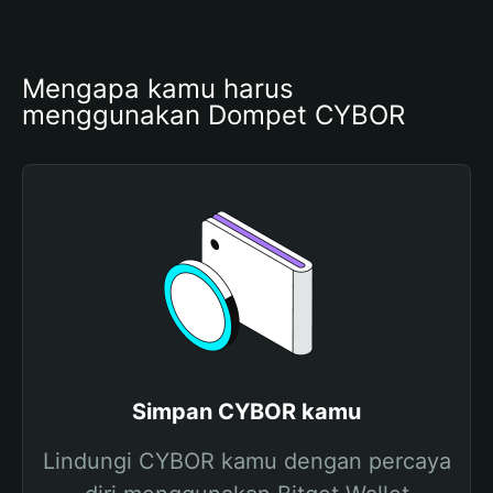
Mengapa kamu harus 
menggunakan Dompet CYBOR
Simpan CYBOR kamu
Lindungi CYBOR kamu dengan percaya