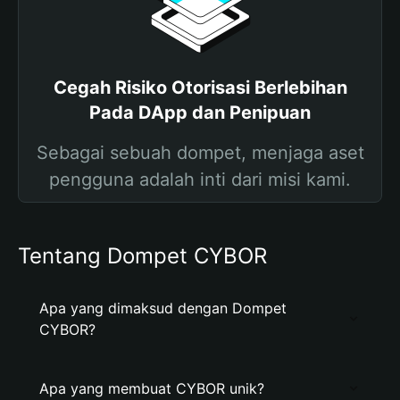
Cegah Risiko Otorisasi Berlebihan
Pada DApp dan Penipuan
Sebagai sebuah dompet, menjaga aset
pengguna adalah inti dari misi kami.
Tentang Dompet CYBOR
Apa yang dimaksud dengan Dompet
CYBOR?
Apa yang membuat CYBOR unik?