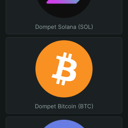
Dompet Solana (SOL)
Dompet Bitcoin (BTC)