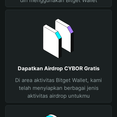
diri menggunakan Bitget Wallet
Dapatkan Airdrop CYBOR Gratis
Di area aktivitas Bitget Wallet, kami
telah menyiapkan berbagai jenis
aktivitas airdrop untukmu