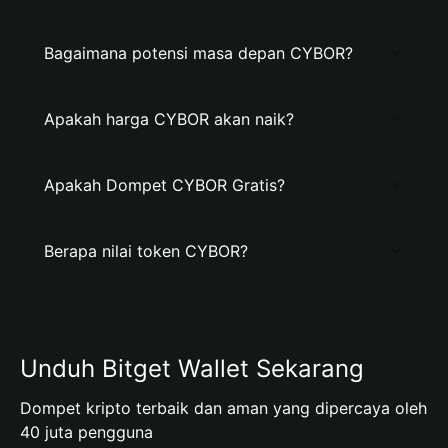
Bagaimana potensi masa depan CYBOR?
Apakah harga CYBOR akan naik?
Apakah Dompet CYBOR Gratis?
Berapa nilai token CYBOR?
Unduh Bitget Wallet Sekarang
Dompet kripto terbaik dan aman yang dipercaya oleh
40 juta pengguna