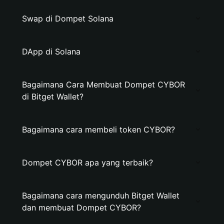
Swap di Dompet Solana
DApp di Solana
Bagaimana Cara Membuat Dompet CYBOR
di Bitget Wallet?
Bagaimana cara membeli token CYBOR?
Dompet CYBOR apa yang terbaik?
Bagaimana cara mengunduh Bitget Wallet
dan membuat Dompet CYBOR?