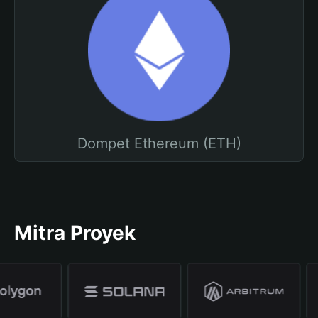
Dompet Ethereum (ETH)
Mitra Proyek