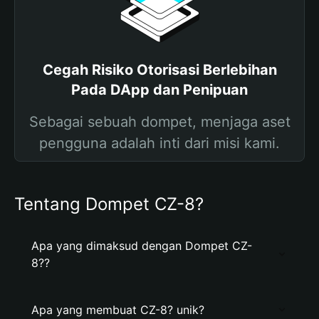
Cegah Risiko Otorisasi Berlebihan
Pada DApp dan Penipuan
Sebagai sebuah dompet, menjaga aset
pengguna adalah inti dari misi kami.
Tentang Dompet CZ-8?
Apa yang dimaksud dengan Dompet CZ-
8??
Apa yang membuat CZ-8? unik?