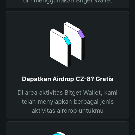
diri menggunakan Bitget Wallet
Dapatkan Airdrop CZ-8? Gratis
Di area aktivitas Bitget Wallet, kami
telah menyiapkan berbagai jenis
aktivitas airdrop untukmu