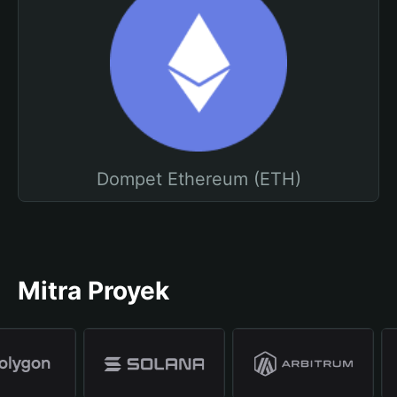
Dompet Ethereum (ETH)
Mitra Proyek