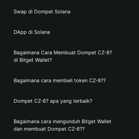
Swap di Dompet Solana
DApp di Solana
Bagaimana Cara Membuat Dompet CZ-8?
di Bitget Wallet?
Bagaimana cara membeli token CZ-8??
Dompet CZ-8? apa yang terbaik?
Bagaimana cara mengunduh Bitget Wallet
dan membuat Dompet CZ-8??