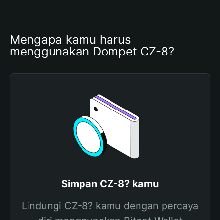
Mengapa kamu harus 
menggunakan Dompet CZ-8?
Simpan CZ-8? kamu
Lindungi CZ-8? kamu dengan percaya