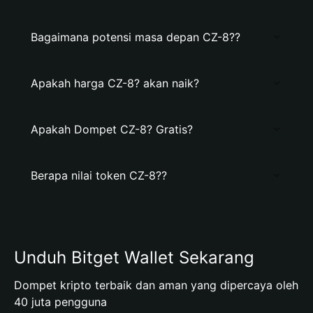
Bagaimana potensi masa depan CZ-8??
Apakah harga CZ-8? akan naik?
Apakah Dompet CZ-8? Gratis?
Berapa nilai token CZ-8??
Unduh Bitget Wallet Sekarang
Dompet kripto terbaik dan aman yang dipercaya oleh
40 juta pengguna