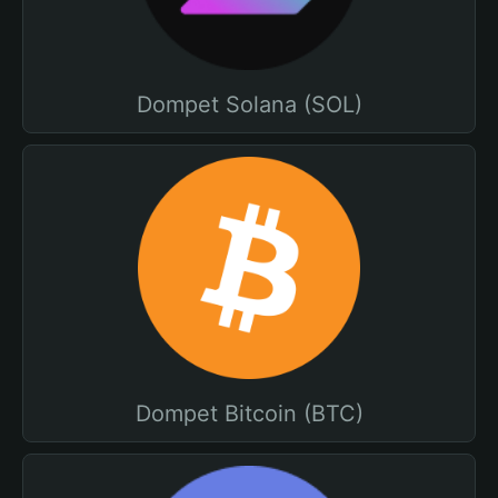
Dompet Solana (SOL)
Dompet Bitcoin (BTC)