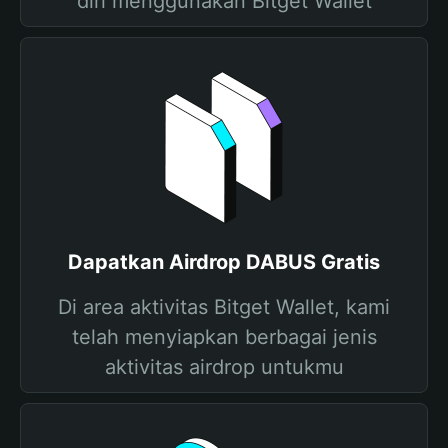
diri menggunakan Bitget Wallet
Dapatkan Airdrop DABUS Gratis
Di area aktivitas Bitget Wallet, kami
telah menyiapkan berbagai jenis
aktivitas airdrop untukmu