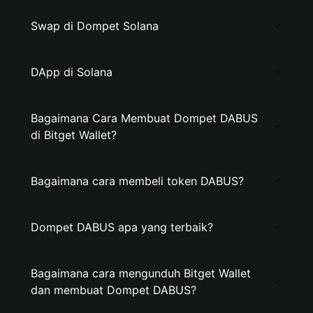
Swap di Dompet Solana
DApp di Solana
Bagaimana Cara Membuat Dompet DABUS
di Bitget Wallet?
Bagaimana cara membeli token DABUS?
Dompet DABUS apa yang terbaik?
Bagaimana cara mengunduh Bitget Wallet
dan membuat Dompet DABUS?