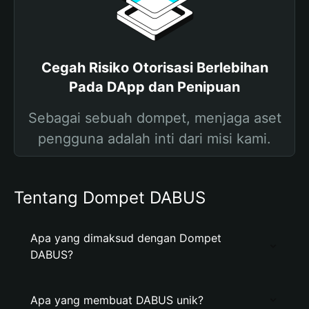
Cegah Risiko Otorisasi Berlebihan
Pada DApp dan Penipuan
Sebagai sebuah dompet, menjaga aset
pengguna adalah inti dari misi kami.
Tentang Dompet DABUS
Apa yang dimaksud dengan Dompet
DABUS?
Apa yang membuat DABUS unik?