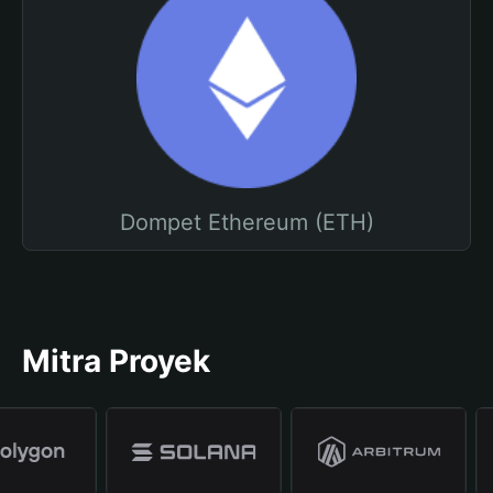
Dompet Ethereum (ETH)
Mitra Proyek