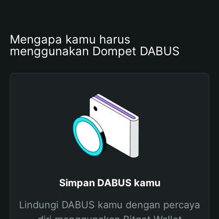
Mengapa kamu harus 
menggunakan Dompet DABUS
Simpan DABUS kamu
Lindungi DABUS kamu dengan percaya