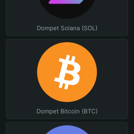
Dompet Solana (SOL)
Dompet Bitcoin (BTC)