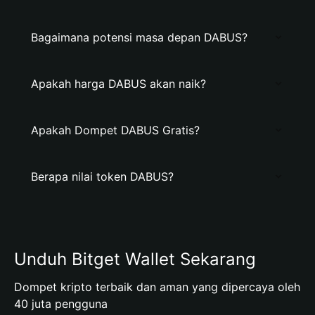
Bagaimana potensi masa depan DABUS?
Apakah harga DABUS akan naik?
Apakah Dompet DABUS Gratis?
Berapa nilai token DABUS?
Unduh Bitget Wallet Sekarang
Dompet kripto terbaik dan aman yang dipercaya oleh
40 juta pengguna