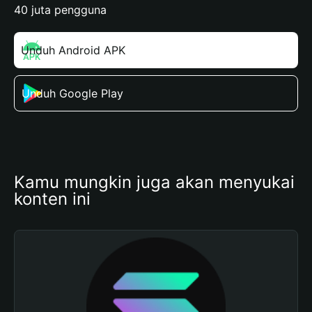
40 juta pengguna
Unduh Android APK
Unduh Google Play
Kamu mungkin juga akan menyukai 
konten ini