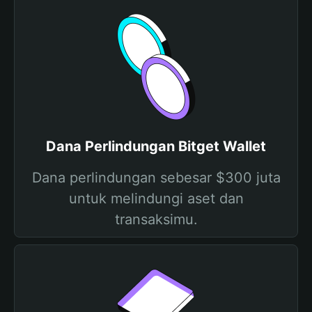
Dana Perlindungan Bitget Wallet
Dana perlindungan sebesar $300 juta
untuk melindungi aset dan
transaksimu.