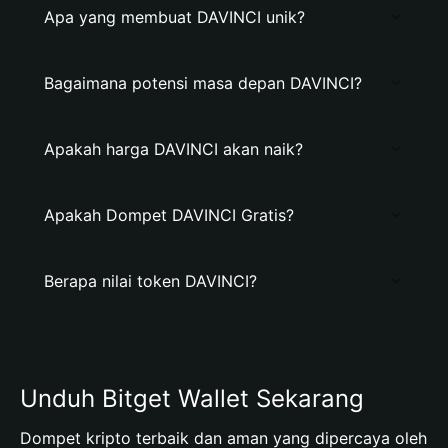
Apa yang membuat DAVINCI unik?
Bagaimana potensi masa depan DAVINCI?
Apakah harga DAVINCI akan naik?
Apakah Dompet DAVINCI Gratis?
Berapa nilai token DAVINCI?
Unduh Bitget Wallet Sekarang
Dompet kripto terbaik dan aman yang dipercaya oleh