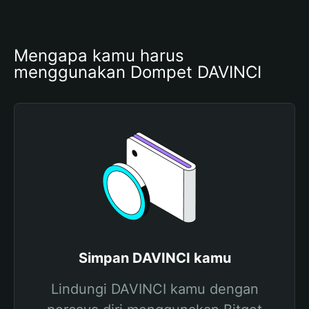
Mengapa kamu harus 
menggunakan Dompet DAVINCI
Simpan DAVINCI kamu
Lindungi DAVINCI kamu dengan