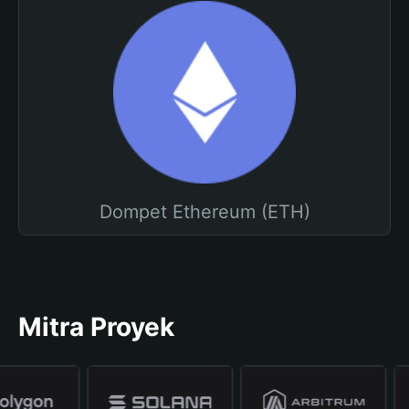
Dompet Ethereum (ETH)
Mitra Proyek