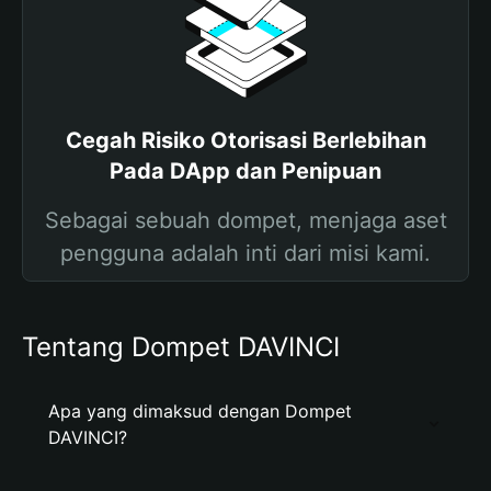
Cegah Risiko Otorisasi Berlebihan
Pada DApp dan Penipuan
Sebagai sebuah dompet, menjaga aset
pengguna adalah inti dari misi kami.
Tentang Dompet DAVINCI
Apa yang dimaksud dengan Dompet
DAVINCI?