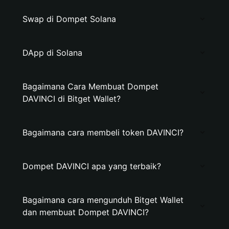
Swap di Dompet Solana
DApp di Solana
Bagaimana Cara Membuat Dompet
DAVINCI di Bitget Wallet?
Bagaimana cara membeli token DAVINCI?
Dompet DAVINCI apa yang terbaik?
Bagaimana cara mengunduh Bitget Wallet
dan membuat Dompet DAVINCI?