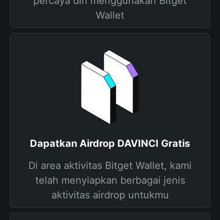
percaya diri menggunakan Bitget
Wallet
Dapatkan Airdrop DAVINCI Gratis
Di area aktivitas Bitget Wallet, kami
telah menyiapkan berbagai jenis
aktivitas airdrop untukmu