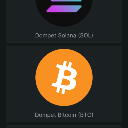
Dompet Solana (SOL)
Dompet Bitcoin (BTC)