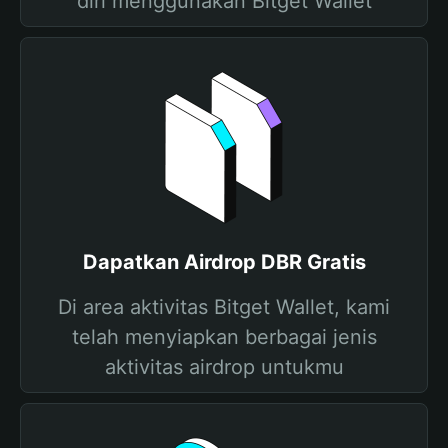
diri menggunakan Bitget Wallet
Dapatkan Airdrop DBR Gratis
Di area aktivitas Bitget Wallet, kami
telah menyiapkan berbagai jenis
aktivitas airdrop untukmu