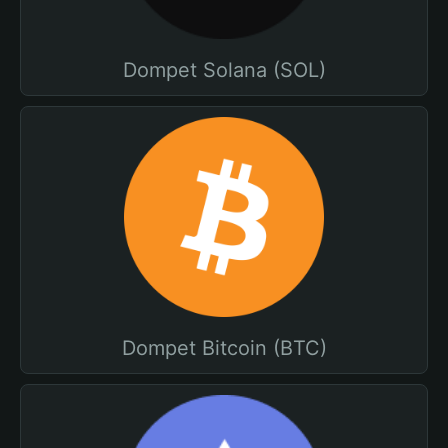
Dompet Solana (SOL)
Dompet Bitcoin (BTC)