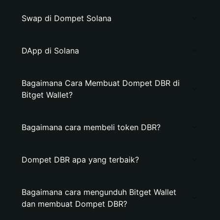
Swap di Dompet Solana
DApp di Solana
Bagaimana Cara Membuat Dompet DBR di
Bitget Wallet?
Bagaimana cara membeli token DBR?
Dompet DBR apa yang terbaik?
Bagaimana cara mengunduh Bitget Wallet
dan membuat Dompet DBR?