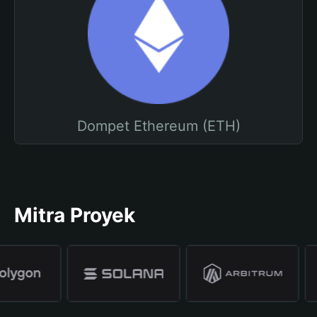
Dompet Ethereum (ETH)
Mitra Proyek