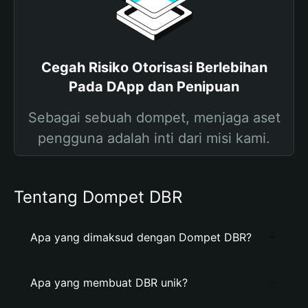
Cegah Risiko Otorisasi Berlebihan
Pada DApp dan Penipuan
Sebagai sebuah dompet, menjaga aset
pengguna adalah inti dari misi kami.
Tentang Dompet DBR
Apa yang dimaksud dengan Dompet DBR?
Apa yang membuat DBR unik?