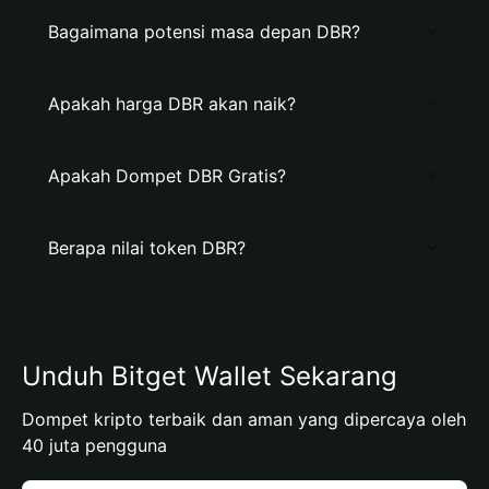
Bagaimana potensi masa depan DBR?
Apakah harga DBR akan naik?
Apakah Dompet DBR Gratis?
Berapa nilai token DBR?
Unduh Bitget Wallet Sekarang
Dompet kripto terbaik dan aman yang dipercaya oleh
40 juta pengguna