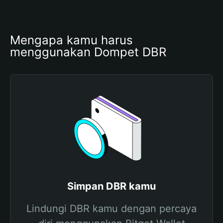
Mengapa kamu harus 
menggunakan Dompet DBR
Simpan DBR kamu
Lindungi DBR kamu dengan percaya