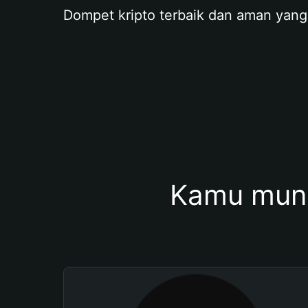
Dompet kripto terbaik dan aman yang
Kamu mung