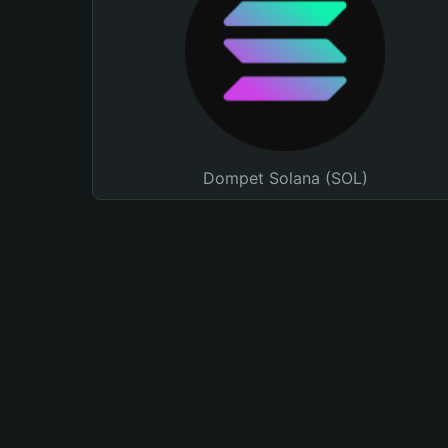
Dompet Solana (SOL)