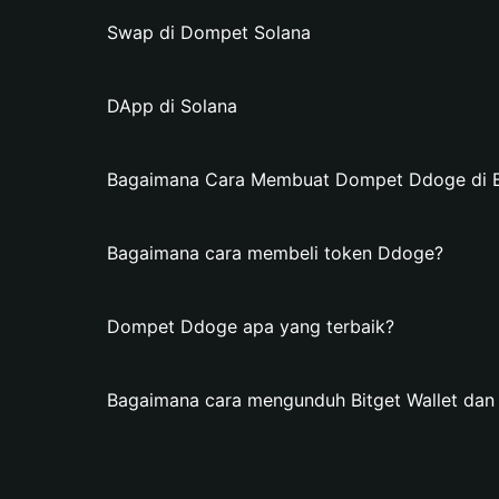
Swap di Dompet Solana
DApp di Solana
Bagaimana Cara Membuat Dompet Ddoge di Bi
Bagaimana cara membeli token Ddoge?
Dompet Ddoge apa yang terbaik?
Bagaimana cara mengunduh Bitget Wallet d