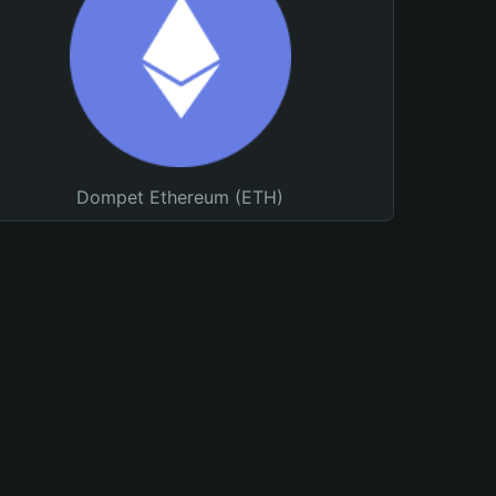
Dompet Ethereum (ETH)