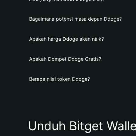
Bagaimana potensi masa depan Ddoge?
Apakah harga Ddoge akan naik?
Apakah Dompet Ddoge Gratis?
Berapa nilai token Ddoge?
Unduh Bitget Wall