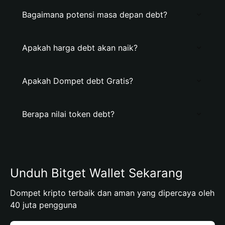
Bagaimana potensi masa depan debt?
Apakah harga debt akan naik?
Apakah Dompet debt Gratis?
Berapa nilai token debt?
Unduh Bitget Wallet Sekarang
Dompet kripto terbaik dan aman yang dipercaya oleh
40 juta pengguna