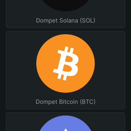
Dompet Solana (SOL)
Dompet Bitcoin (BTC)