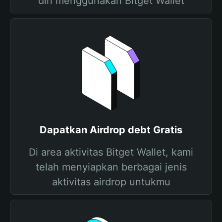
diri menggunakan Bitget Wallet
Dapatkan Airdrop debt Gratis
Di area aktivitas Bitget Wallet, kami
telah menyiapkan berbagai jenis
aktivitas airdrop untukmu