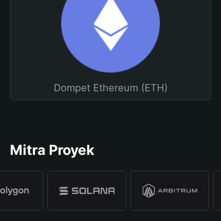
Dompet Ethereum (ETH)
Mitra Proyek