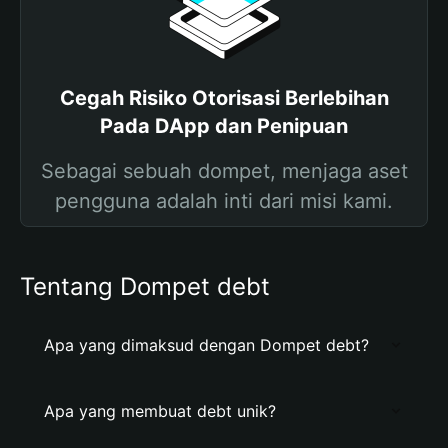
Cegah Risiko Otorisasi Berlebihan
Pada DApp dan Penipuan
Sebagai sebuah dompet, menjaga aset
pengguna adalah inti dari misi kami.
Tentang Dompet debt
Apa yang dimaksud dengan Dompet debt?
Apa yang membuat debt unik?