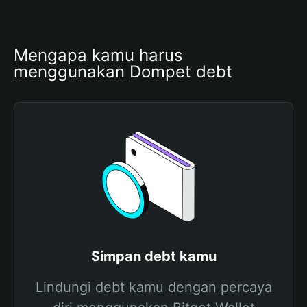
Mengapa kamu harus 
menggunakan Dompet debt
Simpan debt kamu
Lindungi debt kamu dengan percaya