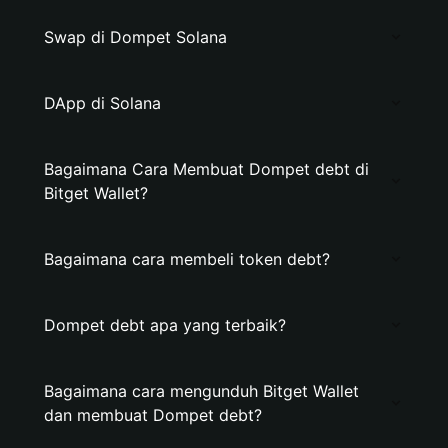
Swap di Dompet Solana
DApp di Solana
Bagaimana Cara Membuat Dompet debt di
Bitget Wallet?
Bagaimana cara membeli token debt?
Dompet debt apa yang terbaik?
Bagaimana cara mengunduh Bitget Wallet
dan membuat Dompet debt?